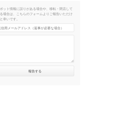
ポット情報に誤りがある場合や、移転・閉店して
る場合は、こちらのフォームよりご報告いただけ
と幸いです。