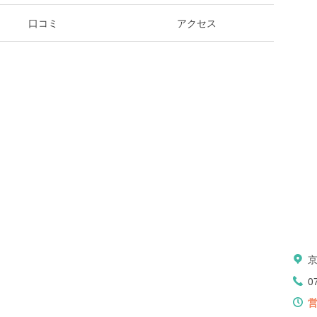
口コミ
アクセス
0