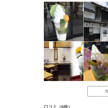
口コミ（9件）