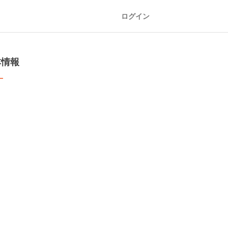
ログイン
本情報