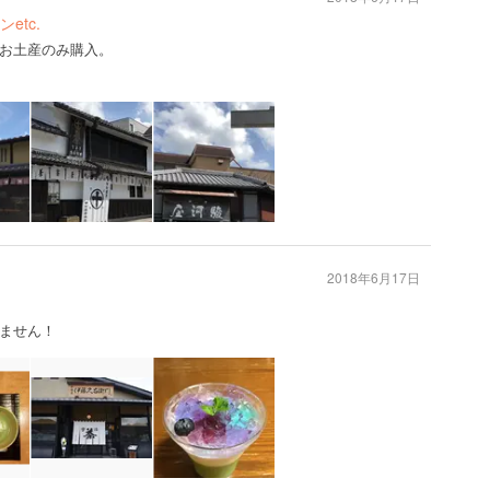
etc.
お土産のみ購入。
2018年6月17日
ません！