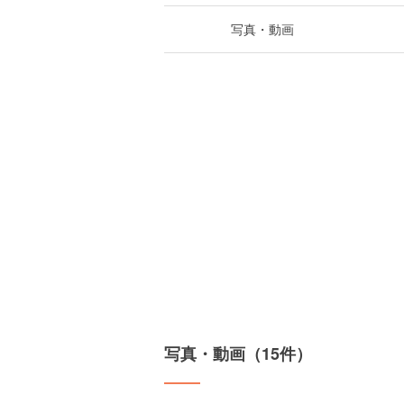
写真・動画
写真・動画（15件）