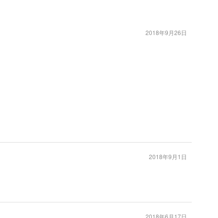
2018年9月26日
2018年9月1日
2018年6月17日