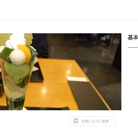
基
お気に入りに追加