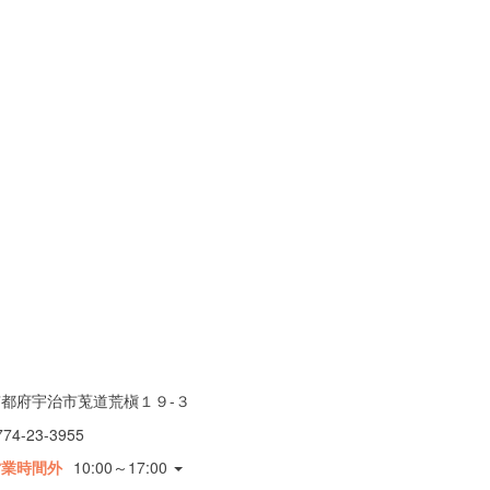
京都府宇治市莵道荒槇１９-３
774-23-3955
営業時間外
10:00～17:00