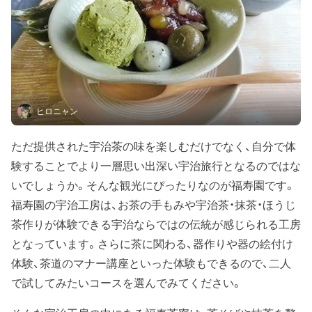
ヒロニャン
ただ提供された宇治茶の味を楽しむだけでなく、自分で体
験することでより一層思い出深い宇治旅行となるのではな
いでしょうか。そんな観光にぴったりなのが福寿園です。
福寿園の宇治工房は、お茶の手もみや宇治茶・抹茶・ほうじ
茶作りが体験できる宇治ならではの伝統が感じられる工房
となっています。さらに茶に関わる、器作りや器の絵付け
体験、茶道のマナー講座といった体験もできるので、二人
で試してみたいコースを選んでみてください。