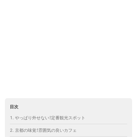
目次
やっぱり外せない！定番観光スポット
京都の味覚！雰囲気の良いカフェ