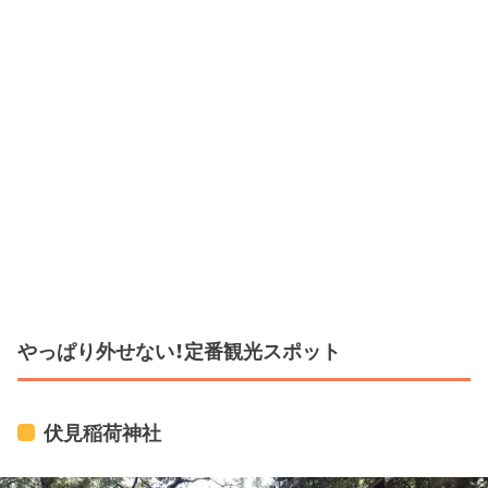
やっぱり外せない！定番観光スポット
伏見稲荷神社