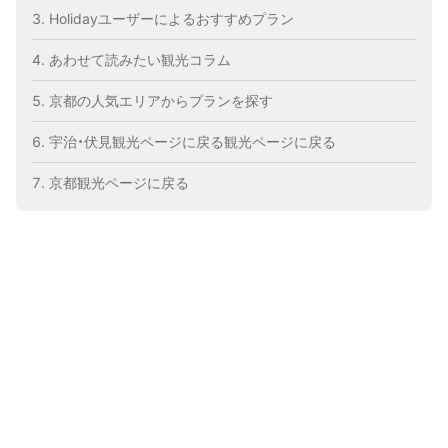
Holidayユーザーによるおすすめプラン
あわせて読みたい観光コラム
京都の人気エリアからプランを探す
宇治・伏見観光ページに戻る観光ページに戻る
京都観光ページに戻る