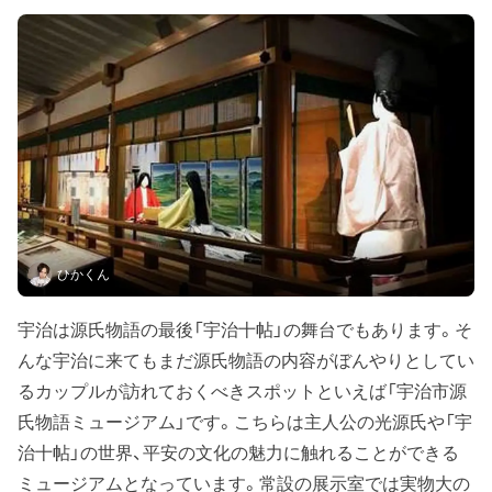
ひかくん
宇治は源氏物語の最後「宇治十帖」の舞台でもあります。そ
んな宇治に来てもまだ源氏物語の内容がぼんやりとしてい
るカップルが訪れておくべきスポットといえば「宇治市源
氏物語ミュージアム」です。こちらは主人公の光源氏や「宇
治十帖」の世界、平安の文化の魅力に触れることができる
ミュージアムとなっています。常設の展示室では実物大の