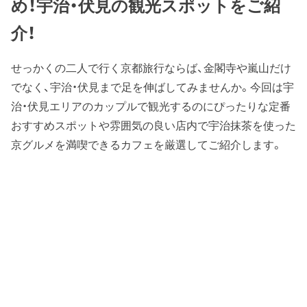
め！宇治・伏見の観光スポットをご紹
介！
せっかくの二人で行く京都旅行ならば、金閣寺や嵐山だけ
でなく、宇治・伏見まで足を伸ばしてみませんか。今回は宇
治・伏見エリアのカップルで観光するのにぴったりな定番
おすすめスポットや雰囲気の良い店内で宇治抹茶を使った
京グルメを満喫できるカフェを厳選してご紹介します。