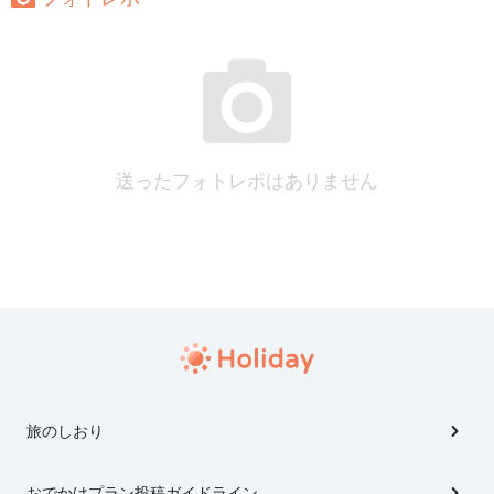
送ったフォトレポはありません
旅のしおり
おでかけプラン投稿ガイドライン