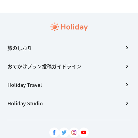
旅のしおり
おでかけプラン投稿ガイドライン
Holiday Travel
Holiday Studio