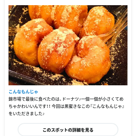
こんなもんじゃ
錦市場で最後に食べたのは、ドーナツ♪一個一個が小さくてめ
ちゃかわいいんです！！ 今回は黒蜜きなこの『こんなもんじゃ』
をいただきました♪
このスポットの詳細を見る