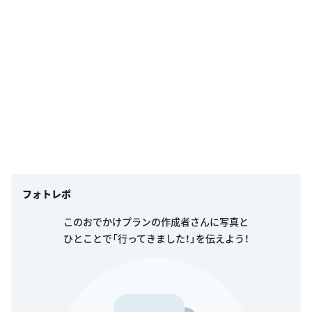
フォトレポ
このおでかけプランの作成者さんに写真と
ひとことで「行ってきました！」を伝えよう！