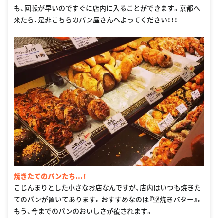
も、回転が早いのですぐに店内に入ることができます。京都へ
来たら、是非こちらのパン屋さんへよってください！！！
焼きたてのパンたち...！
こじんまりとした小さなお店なんですが、店内はいつも焼きた
てのパンが置いてあります。おすすめなのは『堅焼きバター』。
もう、今までのパンのおいしさが覆されます。