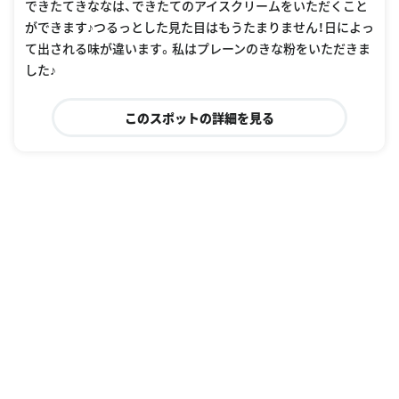
できたてきななは、できたてのアイスクリームをいただくこと
ができます♪つるっとした見た目はもうたまりません！日によっ
て出される味が違います。私はプレーンのきな粉をいただきま
した♪
このスポットの詳細を見る