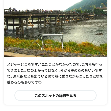
メジャーどころですが見たことがなかったので、こちらも行っ
てきました。橋の上からではなく、外から眺めるのもいいです
ね。屋形船なども出ているので船に乗りながらまったりと橋を
眺めるのもありです◎
このスポットの詳細を見る