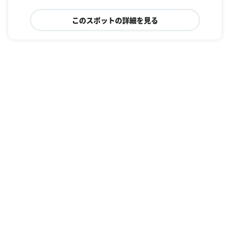
このスポットの詳細を見る