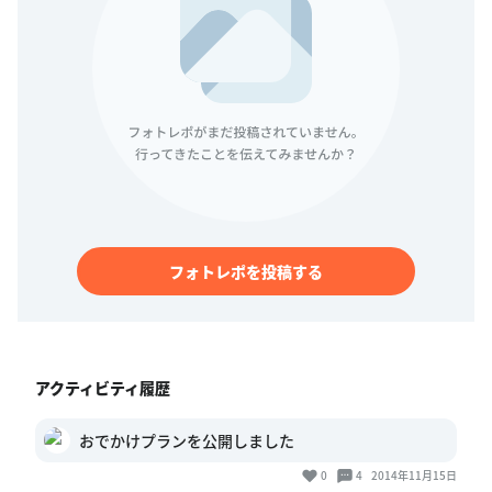
フォトレポを投稿する
アクティビティ履歴
おでかけプランを公開しました
0
4
2014年11月15日