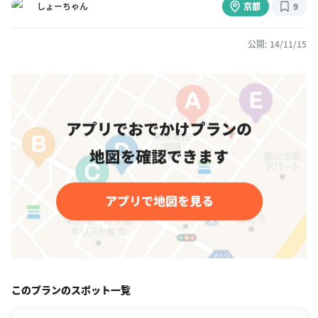
しょーちゃん
京都
9
公開: 14/11/15
このプランのスポット一覧