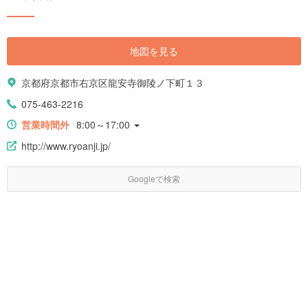
地図を見る
京都府京都市右京区龍安寺御陵ノ下町１３
075-463-2216
営業時間外
8:00～17:00
http://www.ryoanji.jp/
Googleで検索