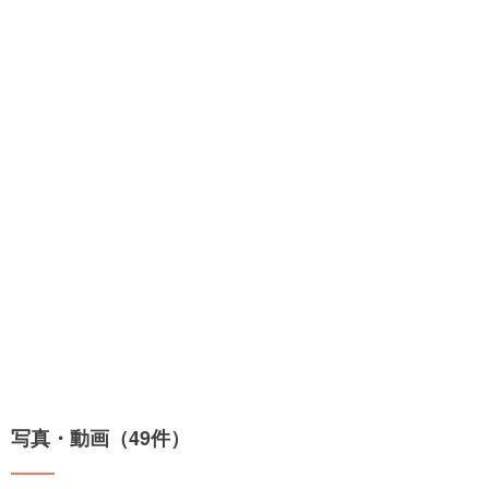
写真・動画（49件）