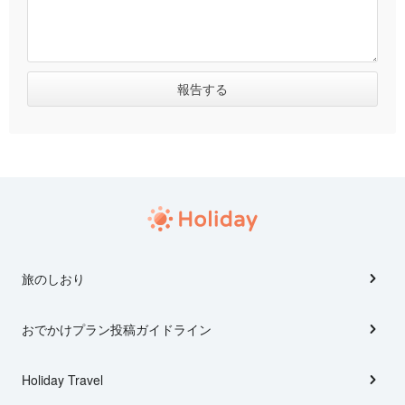
旅のしおり
おでかけプラン投稿ガイドライン
Holiday Travel