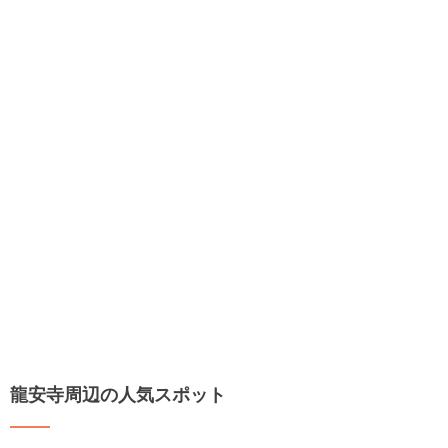
龍安寺周辺の人気スポット