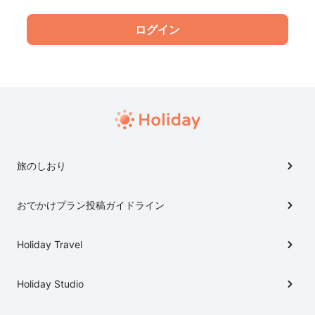
旅のしおり
おでかけプラン投稿ガイドライン
Holiday Travel
Holiday Studio