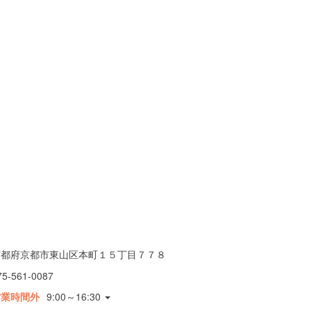
京都府京都市東山区本町１５丁目７７８
75-561-0087
営業時間外
9:00～16:30