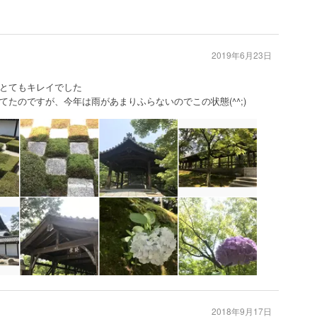
2019年6月23日
とてもキレイでした
たのですが、今年は雨があまりふらないのでこの状態(^^;)
2018年9月17日