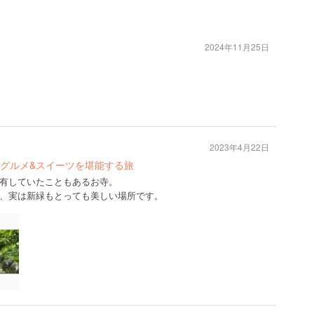
2024年11月25日
2023年4月22日
グルメ&スイーツを堪能する旅
有していたこともあるお寺。
、実は新緑もとっても美しい場所です。