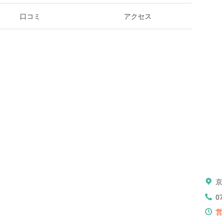
口コミ
アクセス
0