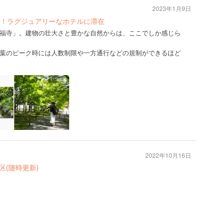
2023年1月9日
！ラグジュアリーなホテルに滞在
福寺」。建物の壮大さと豊かな自然からは、ここでしか感じら
葉のピーク時には人数制限や一方通行などの規制ができるほど
2022年10月16日
(随時更新)