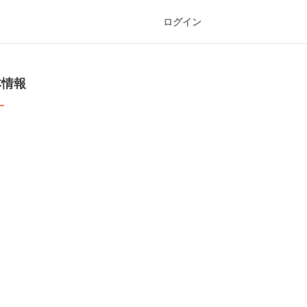
ログイン
本情報