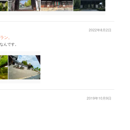
2022年8月2日
ラン。
なんです。
2019年10月9日