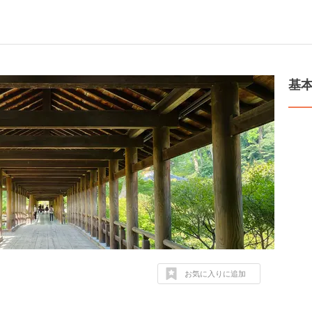
基
お気に入りに追加