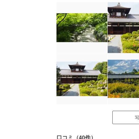
口コミ（40件）