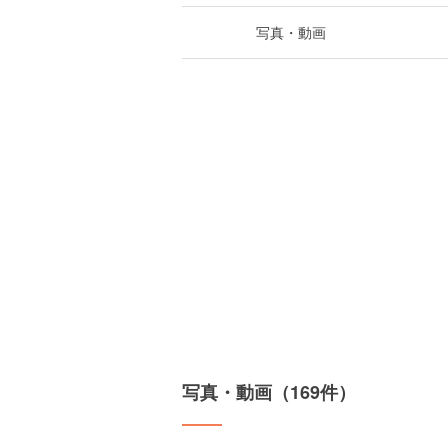
写真・動画
写真・動画（169件）