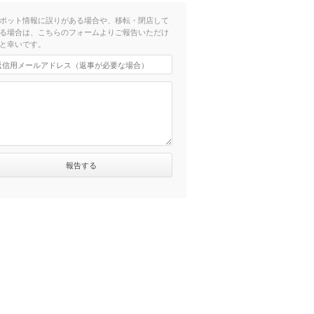
ポット情報に誤りがある場合や、移転・閉店して
る場合は、こちらのフォームよりご報告いただけ
と幸いです。