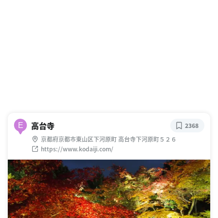
高台寺
E
2368
京都府京都市東山区下河原町 高台寺下河原町５２６
https://www.kodaiji.com/