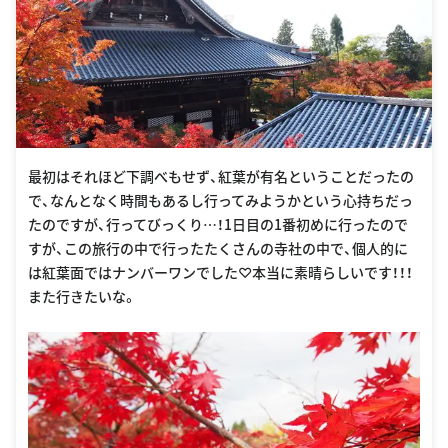
最初はそれほど下調べもせず、紅葉が有名ということだったの
で、なんとなく時間もあるし行ってみようかという心持ちだっ
たのですが、行ってびっくり…！1日目の1番初めに行ったので
すが、この旅行の中で行ったたくさんの寺社の中で、個人的に
は紅葉面ではナンバーワンでした♡本当に素晴らしいです！！！
また行きたいな。