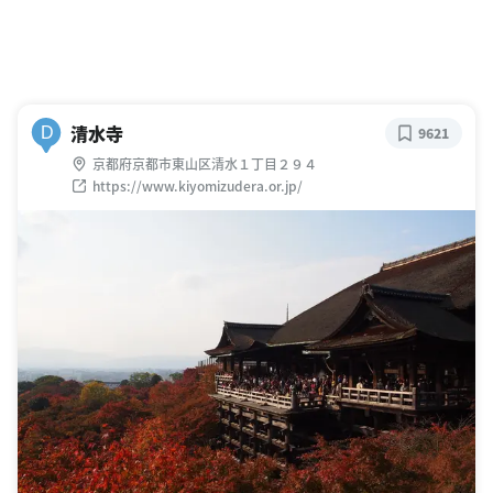
清水寺
D
9621
京都府京都市東山区清水１丁目２９４
https://www.kiyomizudera.or.jp/