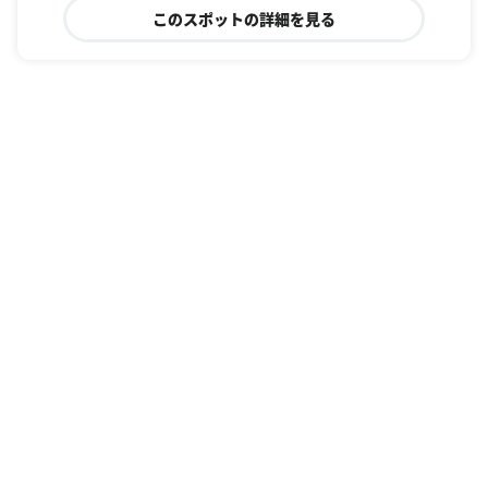
このスポットの詳細を見る