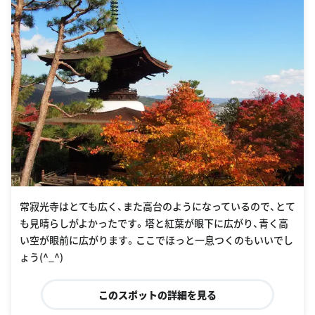
常寂光寺はとても広く、また高台のようになっているので、とて
も見晴らしがよかったです。塔と紅葉が眼下に広がり、青く高
い空が眼前に広がります。ここでほっと一息つくのもいいでし
ょう(^_^)
このスポットの詳細を見る