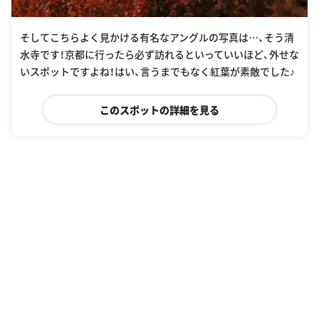
そしてこちらよく見かける有名なアングルの写真は…、そう清
水寺です！京都に行ったら必ず訪れるといっていいほど、外せな
いスポットですよね！はい、言うまでもなく紅葉が素敵でした♪
このスポットの詳細を見る