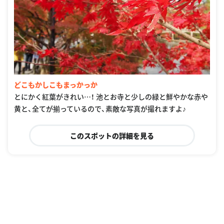
どこもかしこもまっかっか
とにかく紅葉がきれい…！ 池とお寺と少しの緑と鮮やかな赤や
黄と、全てが揃っているので、素敵な写真が撮れますよ♪
このスポットの詳細を見る