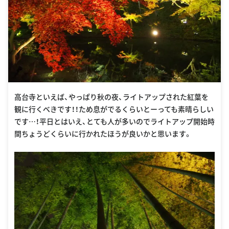
高台寺といえば、やっぱり秋の夜、ライトアップされた紅葉を
観に行くべきです！！ため息がでるくらいとーっても素晴らしい
です…！平日とはいえ、とても人が多いのでライトアップ開始時
間ちょうどくらいに行かれたほうが良いかと思います。