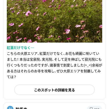
紅葉だけでなく…
こちらの大原エリア、紅葉だけでなく、お花も綺麗に咲いてい
ました！ 本当は宝泉院、実光院、そして足を伸ばして寂光院にも
行くつもりだったのですが、諸事情で割愛しました(>_<)余裕が
ある方はそれらのお寺を攻略し、ぜひ大原エリアを制覇してみ
ては？
このスポットの詳細を見る