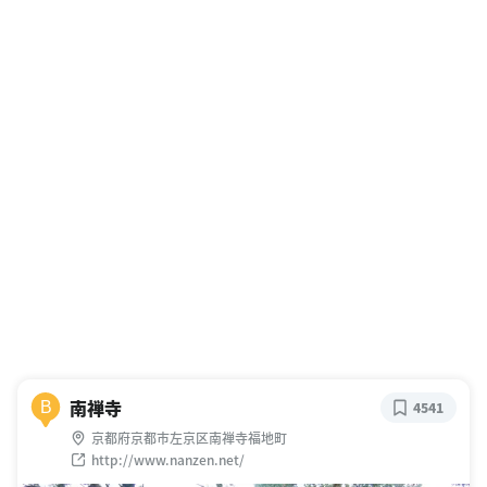
南禅寺
B
4541
京都府京都市左京区南禅寺福地町
http://www.nanzen.net/