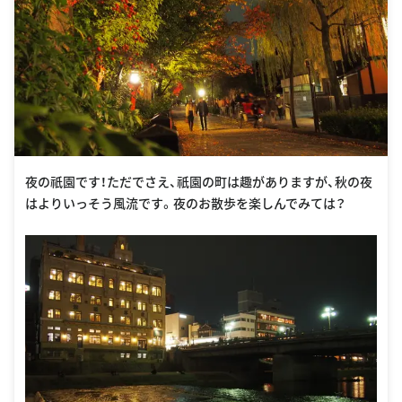
夜の祇園です！ただでさえ、祇園の町は趣がありますが、秋の夜
はよりいっそう風流です。夜のお散歩を楽しんでみては？