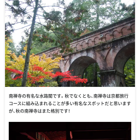
南禅寺の有名な水路閣です。秋でなくとも、南禅寺は京都旅行
コースに組み込まれることが多い有名なスポットだと思います
が、秋の南禅寺はまた格別です！