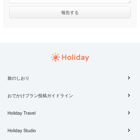
旅のしおり
おでかけプラン投稿ガイドライン
Holiday Travel
Holiday Studio