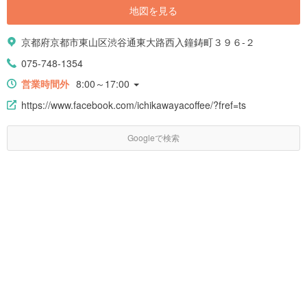
地図を見る
京都府京都市東山区渋谷通東大路西入鐘鋳町３９６-２
075-748-1354
営業時間外
8:00～17:00
https://www.facebook.com/ichikawayacoffee/?fref=ts
Googleで検索