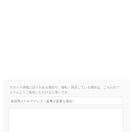
スポット情報に誤りがある場合や、移転・閉店している場合は、こちらのフ
ォームよりご報告いただけると幸いです。