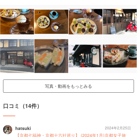
写真・動画をもっとみる
口コミ（14件）
hatsuki
2024年2月25日
【京都七福神・京都十六社巡り】 (2024年1月)京都女子旅