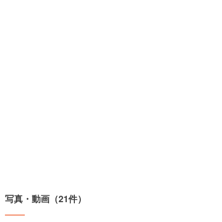
写真・動画（21件）