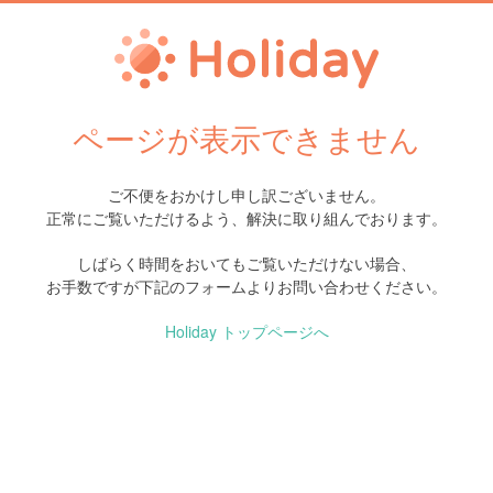
ページが表示できません
ご不便をおかけし申し訳ございません。
正常にご覧いただけるよう、解決に取り組んでおります。
しばらく時間をおいてもご覧いただけない場合、
お手数ですが下記のフォームよりお問い合わせください。
Holiday トップページへ