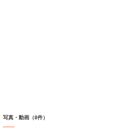
写真・動画（8件）