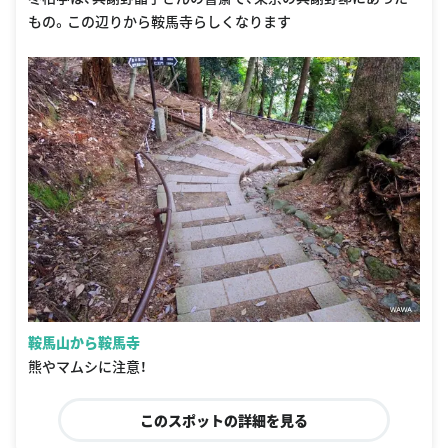
もの。この辺りから鞍馬寺らしくなります
鞍馬山から鞍馬寺
熊やマムシに注意！
このスポットの詳細を見る