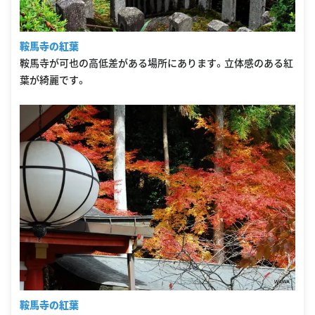
鞍馬寺の紅葉
鞍馬寺が可也の高低差がある場所にあります。立体感のある紅
葉が綺麗です。
鞍馬寺の紅葉