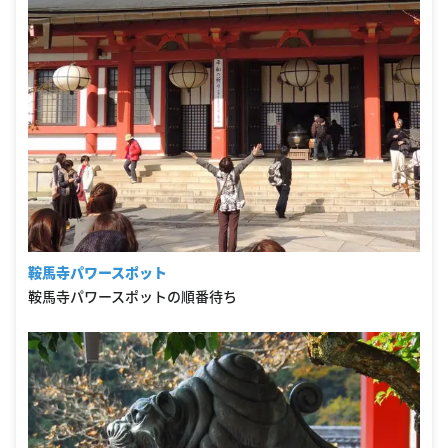
鞍馬寺パワースポット
鞍馬寺パワースポットの順番待ち