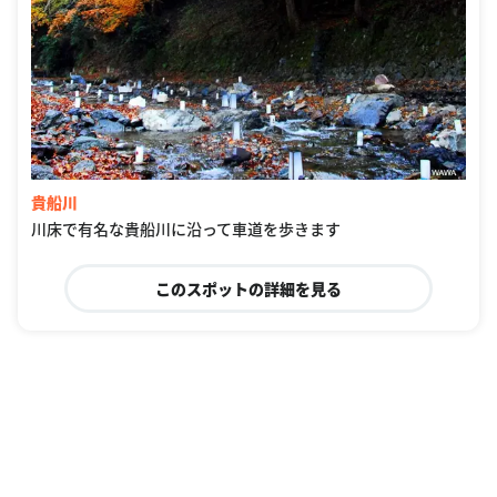
貴船川
川床で有名な貴船川に沿って車道を歩きます
このスポットの詳細を見る