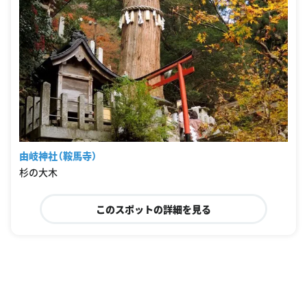
由岐神社（鞍馬寺）
杉の大木
このスポットの詳細を見る