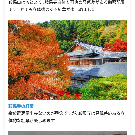
鞍馬山はもとより、鞍馬寺自体も可也の高低差がある伽藍配置
です。とても立体感のある紅葉が楽しめました。
鞍馬寺の紅葉
縦位置表示出来ないのが残念ですが、鞍馬寺は高低差のある立
体的な紅葉が楽しめます。