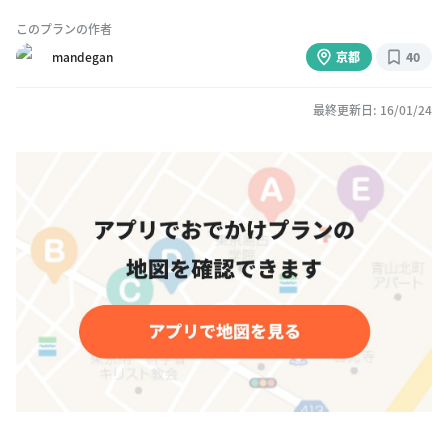
このプランの作者
mandegan
京都
40
最終更新日: 16/01/24