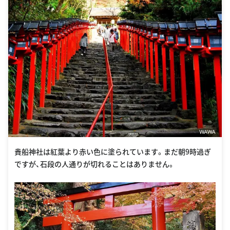
貴船神社は紅葉より赤い色に塗られています。まだ朝9時過ぎ
ですが、石段の人通りが切れることはありません。