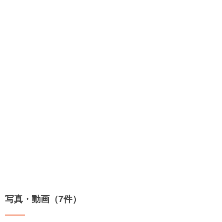
写真・動画（7件）