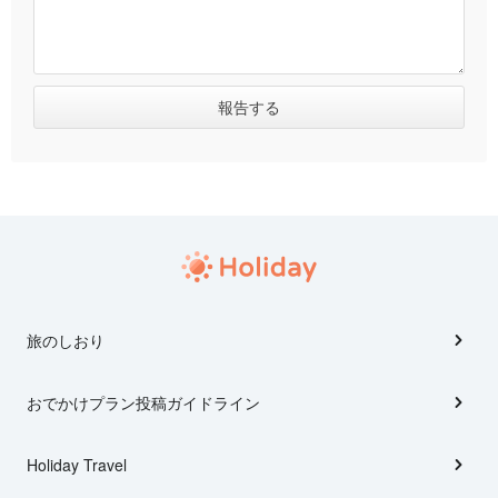
旅のしおり
おでかけプラン投稿ガイドライン
Holiday Travel