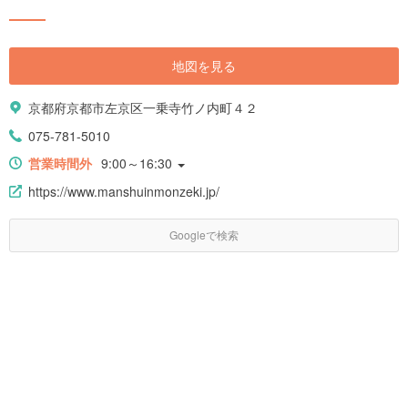
地図を見る
京都府京都市左京区一乗寺竹ノ内町４２
075-781-5010
営業時間外
9:00～16:30
https://www.manshuinmonzeki.jp/
Googleで検索