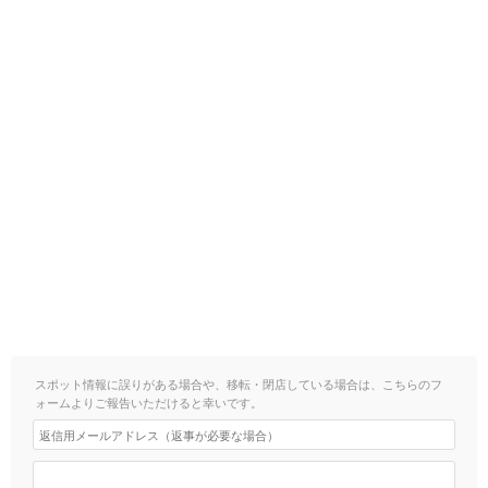
スポット情報に誤りがある場合や、移転・閉店している場合は、こちらのフ
ォームよりご報告いただけると幸いです。