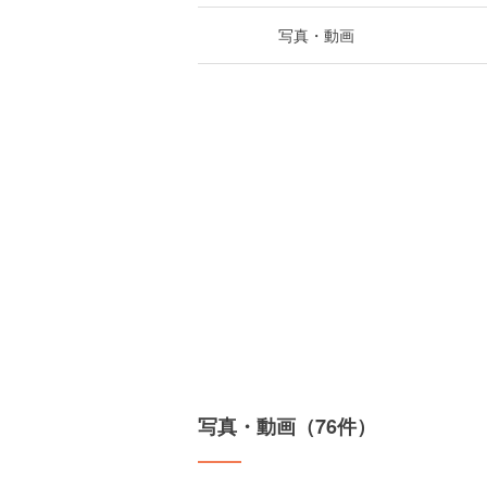
写真・動画
写真・動画（76件）