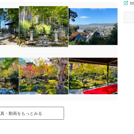
ht
写真・動画をもっとみる