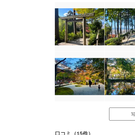
口コミ（15件）