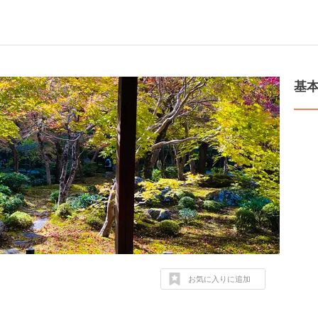
基
お気に入りに追加