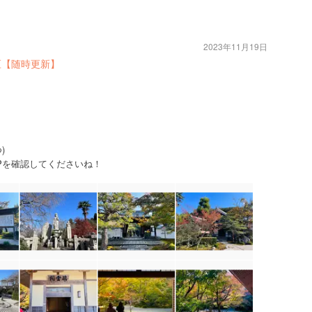
2023年11月19日
区【随時更新】
)
Pを確認してくださいね！