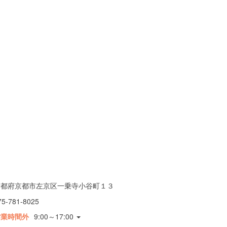
京都府京都市左京区一乗寺小谷町１３
75-781-8025
営業時間外
9:00～17:00