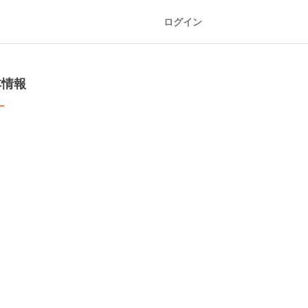
ログイン
本情報