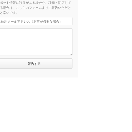
ポット情報に誤りがある場合や、移転・閉店して
る場合は、こちらのフォームよりご報告いただけ
と幸いです。