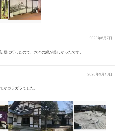
2020年8月7日
初夏に行ったので、木々の緑が美しかったです。
2020年3月18日
てかガラガラでした。