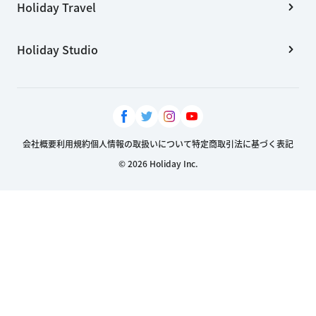
Holiday Travel
Holiday Studio
会社概要
利用規約
個人情報の取扱いについて
特定商取引法に基づく表記
© 2026 Holiday Inc.