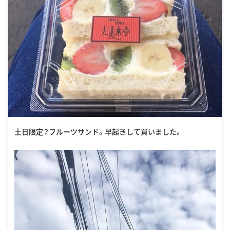
土日限定？フルーツサンド。早起きして買いました。