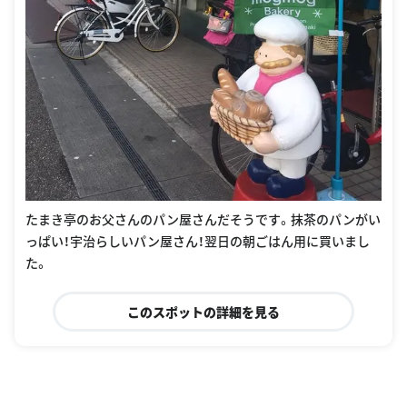
たまき亭のお父さんのパン屋さんだそうです。抹茶のパンがい
っぱい！宇治らしいパン屋さん！翌日の朝ごはん用に買いまし
た。
このスポットの詳細を見る