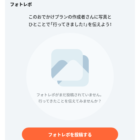
フォトレポ
このおでかけプランの作成者さんに写真と
ひとことで「行ってきました！」を伝えよう！
フォトレポを投稿する