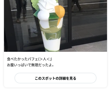
食べたかったパフェ(＞人＜;)
お腹いっぱいで無理だったよ。
このスポットの詳細を見る