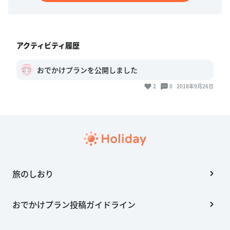
アクティビティ履歴
おでかけプランを公開しました
2
0
2018年9月26日
旅のしおり
おでかけプラン投稿ガイドライン