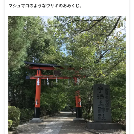
マシュマロのようなウサギのおみくじ。