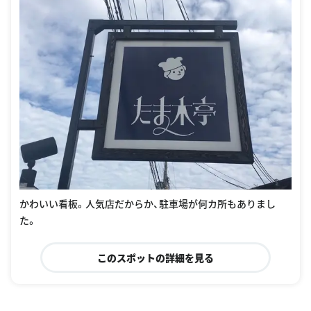
かわいい看板。人気店だからか、駐車場が何カ所もありまし
た。
このスポットの詳細を見る