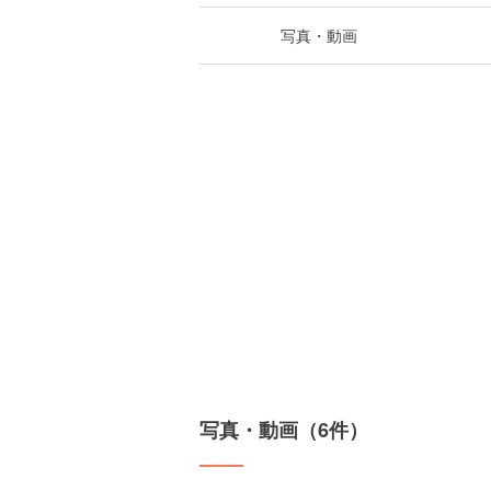
写真・動画
写真・動画（6件）