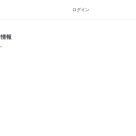
ログイン
本情報