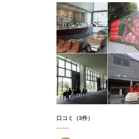
口コミ（3件）