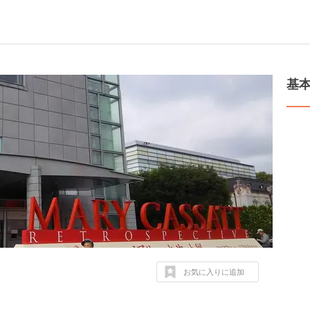
基
お気に入りに追加