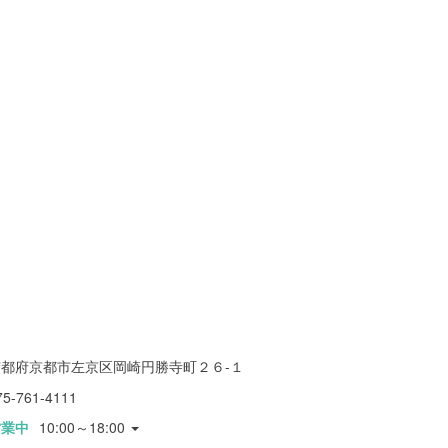
京都府京都市左京区岡崎円勝寺町２６-１
75-761-4111
営業中
10:00～18:00