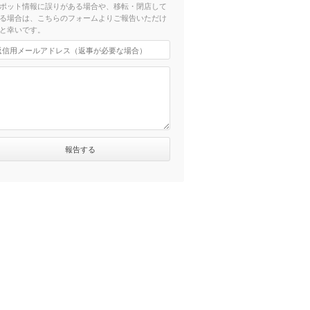
ポット情報に誤りがある場合や、移転・閉店して
る場合は、こちらのフォームよりご報告いただけ
と幸いです。