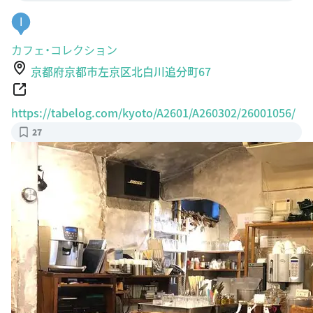
I
カフェ・コレクション
京都府京都市左京区北白川追分町67
https://tabelog.com/kyoto/A2601/A260302/26001056/
27