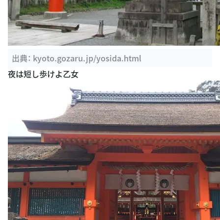
出典：
kyoto.gozaru.jp/yosida.html
夜は短し歩けよ乙女