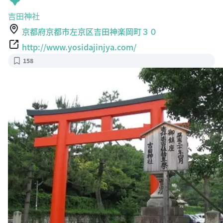
吉田神社
京都府京都市左京区吉田神楽岡町３０
http://www.yosidajinjya.com/
158