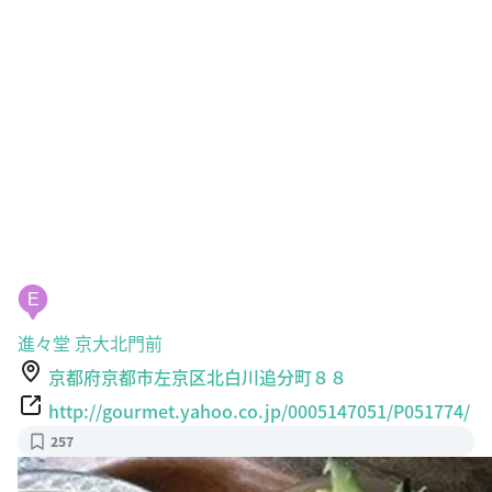
E
進々堂 京大北門前
京都府京都市左京区北白川追分町８８
http://gourmet.yahoo.co.jp/0005147051/P051774/
257