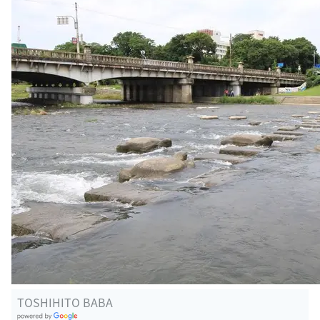
TOSHIHITO BABA