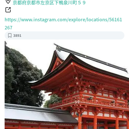
京都府京都市左京区下鴨泉川町５９
https://www.instagram.com/explore/locations/56161
267
3891