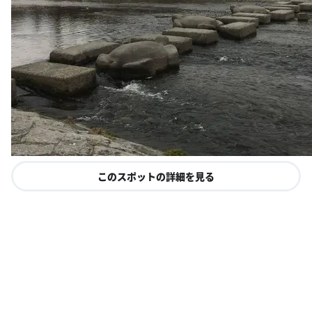
このスポットの詳細を見る