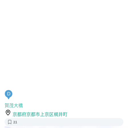
D
賀茂大橋
京都府京都市上京区梶井町
21