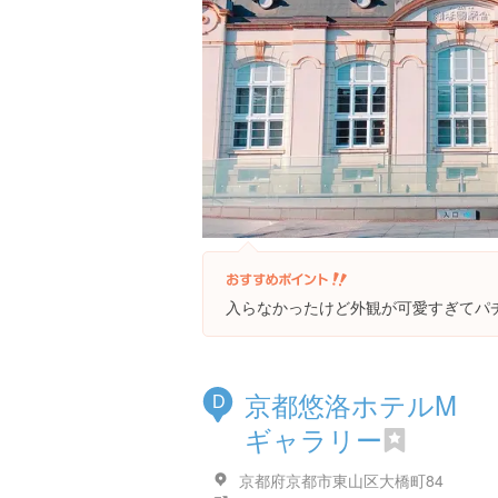
入らなかったけど外観が可愛すぎてパ
京都悠洛ホテルM
D
ギャラリー
京都府京都市東山区大橋町84