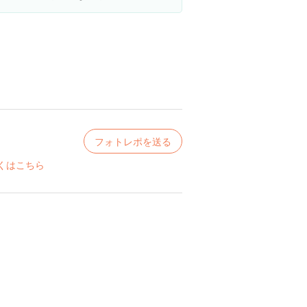
フォトレポを送る
くはこちら