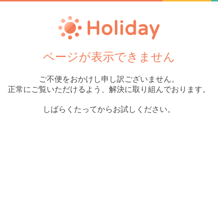
ページが表示できません
ご不便をおかけし申し訳ございません。
正常にご覧いただけるよう、解決に取り組んでおります。
しばらくたってからお試しください。