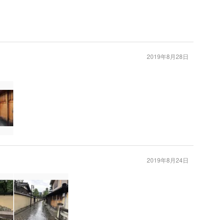
2019年8月28日
2019年8月24日