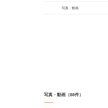
写真・動画
写真・動画（88件）