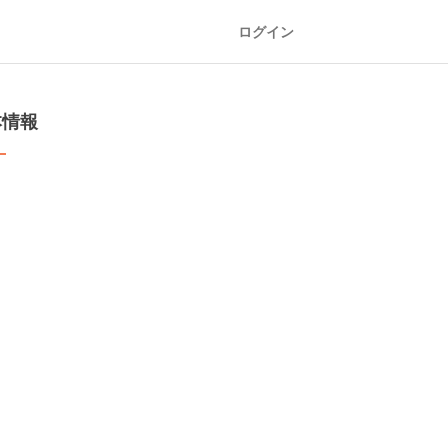
ログイン
本情報