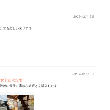
2025年2月12日
けでも楽しいエリア🍋
2023年12月16日
女子旅 決定版！
最後の最後に素敵な箸置きを購入したよ