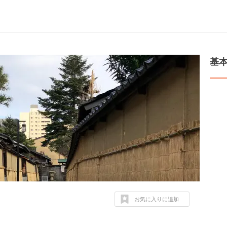
基
お気に入りに追加