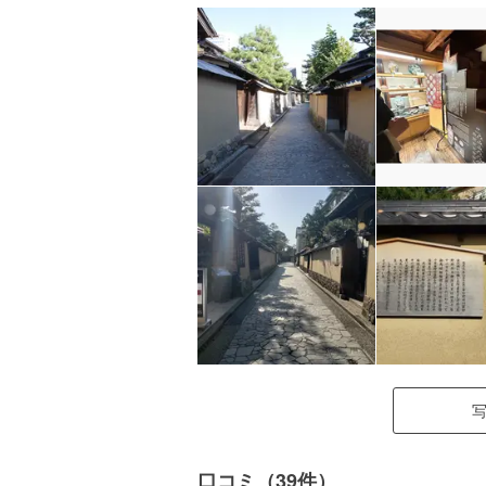
口コミ（39件）