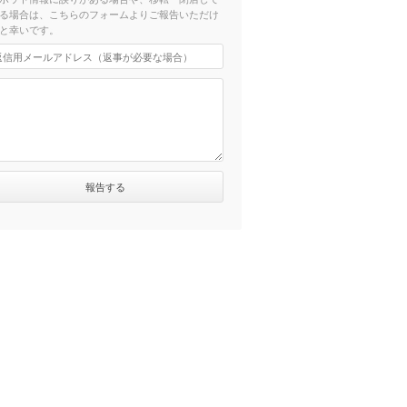
る場合は、こちらのフォームよりご報告いただけ
と幸いです。