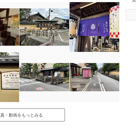
5
写真・動画をもっとみる