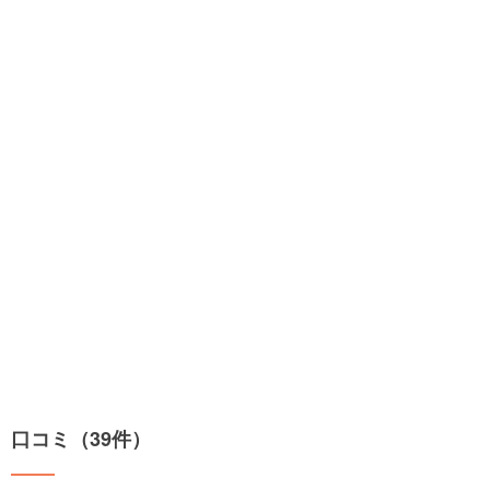
口コミ（39件）