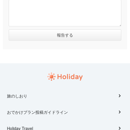
旅のしおり
おでかけプラン投稿ガイドライン
Holiday Travel