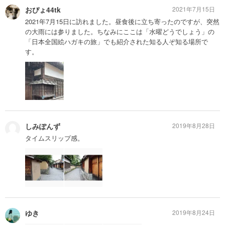
おぴょ44tk
2021年7月15日
2021年7月15日に訪れました。昼食後に立ち寄ったのですが、突然
の大雨には参りました。ちなみにここは「水曜どうでしょう」の
「日本全国絵ハガキの旅」でも紹介された知る人ぞ知る場所で
す。
しみぽんず
2019年8月28日
タイムスリップ感。
ゆき
2019年8月24日