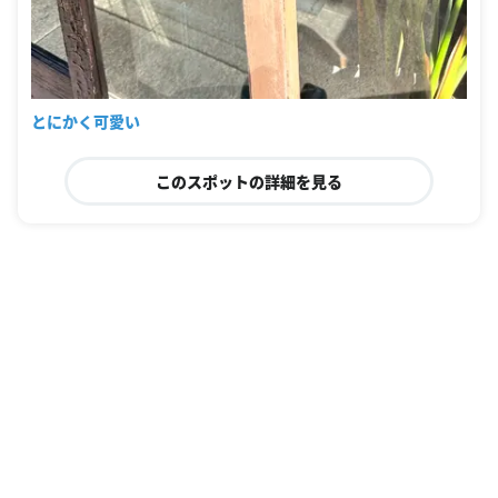
とにかく可愛い
このスポットの詳細を見る