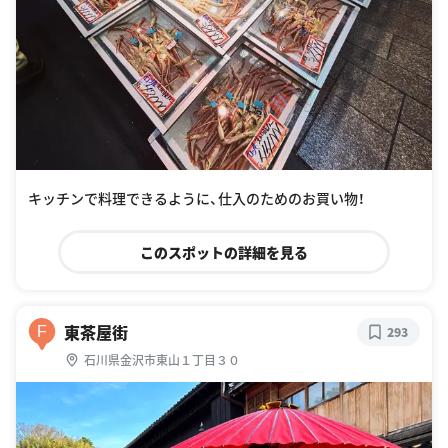
キッチンで料理できるように、仕入のためのお買い物！
このスポットの詳細を見る
東茶屋街
F
293
石川県金沢市東山１丁目３０