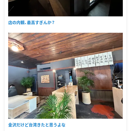
店の内観、最高すぎんか？
金沢だけど台湾きたと思うよな