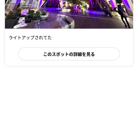
ライトアップされてた
このスポットの詳細を見る