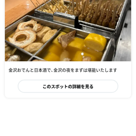
金沢おでんと日本酒で、金沢の夜をまずは堪能いたします
このスポットの詳細を見る