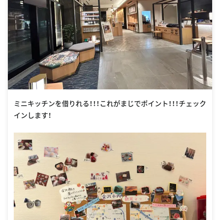
ミニキッチンを借りれる！！！これがまじでポイント！！！チェック
インします！