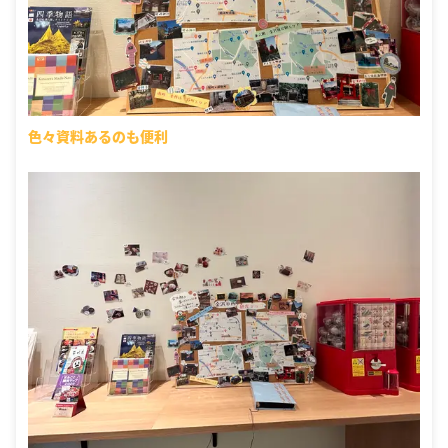
色々資料あるのも便利