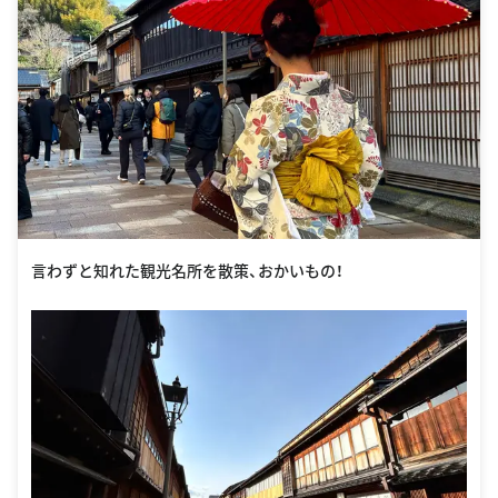
言わずと知れた観光名所を散策、おかいもの！