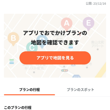
公開: 23/12/16
プランの行程
プランのスポット
このプランの行程