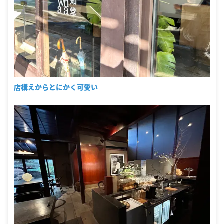
店構えからとにかく可愛い