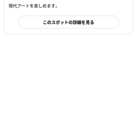
ml
現代アートを楽しめます。
このスポットの詳細を見る