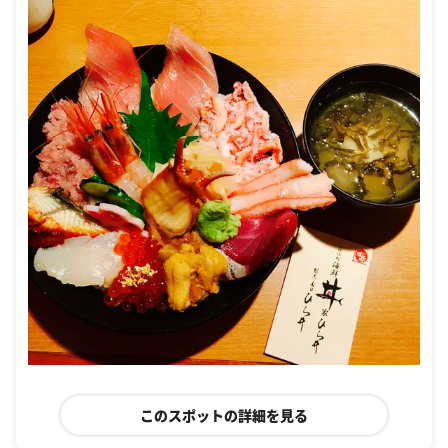
このスポットの詳細を見る