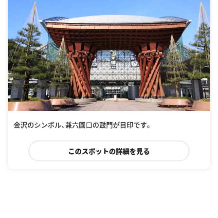
金沢のシンボル、兼六園口の鼓門が目印です。
このスポットの詳細を見る