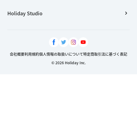
Holiday Studio
会社概要
利用規約
個人情報の取扱いについて
特定商取引法に基づく表記
© 2026 Holiday Inc.