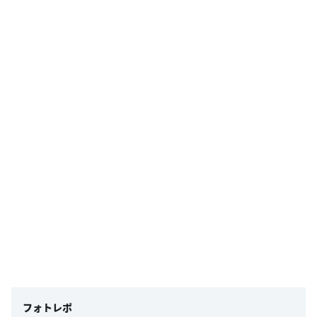
フォトレポ