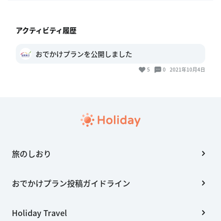
アクティビティ履歴
おでかけプランを公開しました
5
0
2021年10月4日
旅のしおり
おでかけプラン投稿ガイドライン
Holiday Travel