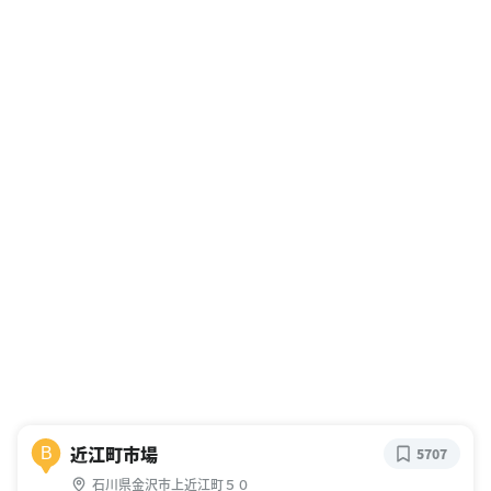
近江町市場
B
5707
石川県金沢市上近江町５０