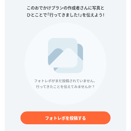
このおでかけプランの作成者さんに写真と
ひとことで「行ってきました！」を伝えよう！
フォトレポを投稿する