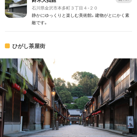
石川県金沢市本多町３丁目４-２０
静かにゆっくりと楽しむ美術館。建物がとにかく素
敵です。
ひがし茶屋街