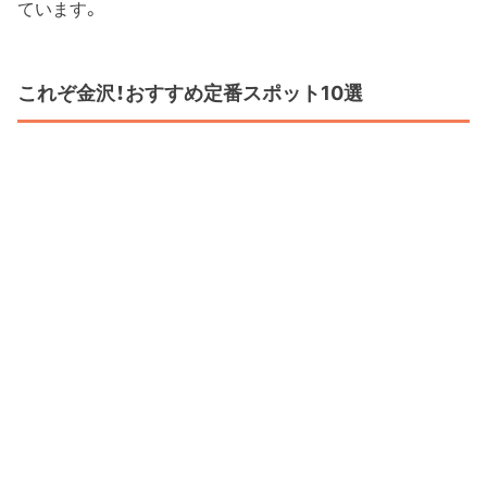
ています。
これぞ金沢！おすすめ定番スポット10選