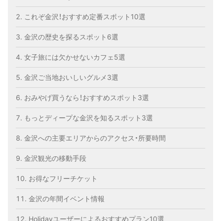
これぞ金沢！おすすめ定番スポット10選
金沢の歴史を探るスポット6選
女子旅には欠かせないカフェ5選
金沢ご当地おいしいグルメ3選
おみやげ買うなら！おすすめスポット3選
もっとディープな金沢を知るスポット3選
金沢への主要エリアからのアクセス・所要時間
金沢観光の移動手段
お得なフリーチケット
金沢の年間イベント情報
Holidayユーザーによるおすすめプラン10選