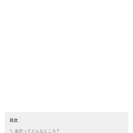
目次
金沢ってどんなところ？