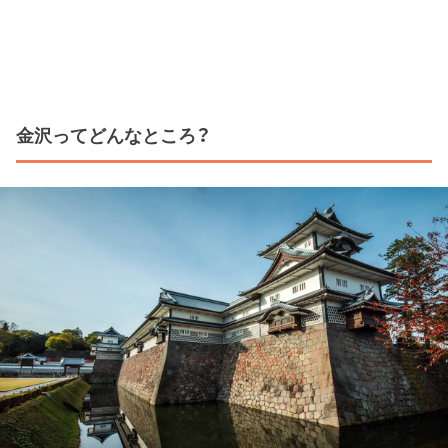
金沢ってどんなところ？