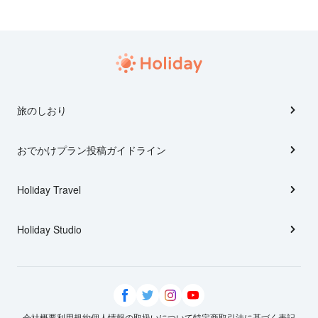
旅のしおり
おでかけプラン投稿ガイドライン
Holiday Travel
Holiday Studio
会社概要
利用規約
個人情報の取扱いについて
特定商取引法に基づく表記