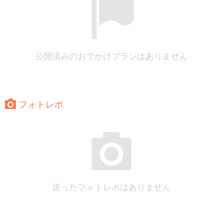
公開済みのおでかけプランはありません
フォトレポ
送ったフォトレポはありません