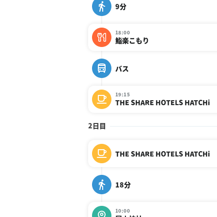
9分
18:00
鮨楽こもり
バス
19:15
THE SHARE HOTELS HATCHi
2日目
THE SHARE HOTELS HATCHi
18分
10:00