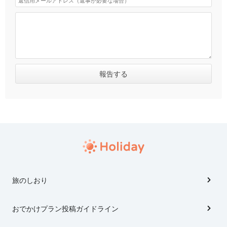
旅のしおり
おでかけプラン投稿ガイドライン