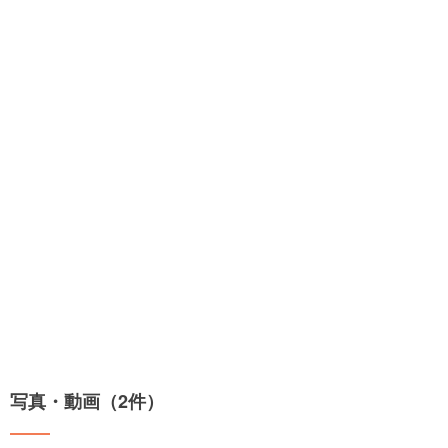
写真・動画（2件）