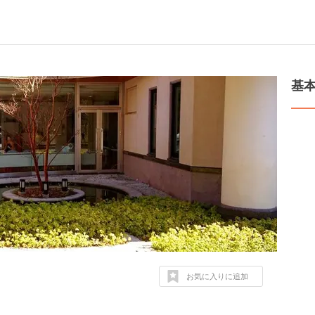
基
お気に入りに追加