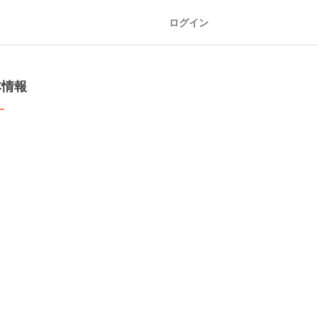
ログイン
本情報