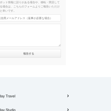
ポット情報に誤りがある場合や、移転・閉店して
る場合は、こちらのフォームよりご報告いただけ
と幸いです。
day Travel
day Studio