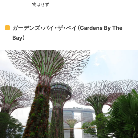
物はせず
ガーデンズ・バイ・ザ・ベイ（Gardens By The
Bay）