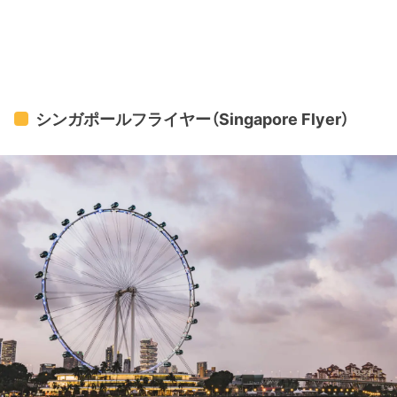
シンガポールフライヤー（Singapore Flyer）