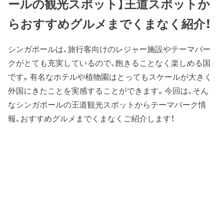
ールの観光スポット】王道スポットか
らおすすめグルメまでくまなく紹介！
シンガポールは、旅行客向けのレジャー施設やテーマパー
クがとても充実しているので、飽きることなく楽しめる国
です。有名なホテルや植物園はとってもスケールが大きく
外国にきたことを実感することができます。今回は、そん
なシンガポールの王道観光スポットからテーマパーク情
報、おすすめグルメまでくまなくご紹介します！