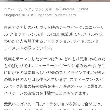
ユニバーサルスタジオシンガポール（Universal Studios
Singapore）© 2019 Singapore Tourism Board.
東南アジア初のハリウッド映画テーマパーク、ユニバーサ
ル・スタジオ・シンガポールには、家族連れも、スリルを味
わいたい人も魅了するアトラクション、ライド、エンター
テイメントが揃っています。
映画をテーマにしたゾーンは7つ。どれも、特別に作られた
ものばかりです。ニューヨーク・ゾーンに踏み込めば、そこ
に広がるのは素晴らしい都会のスカイラインです。実物大
の地下鉄の入り口も作られています。スティーブン・スピ
ルバーグ監修の特殊効果を使った映画のセットに囲まれ、
ハリケーンの破壊力を体験することもできます。
元気いっぱいの一日、アトラクションを楽しむ合間には、