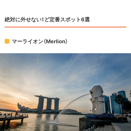
絶対に外せない！ど定番スポット6選
マーライオン（Merlion）