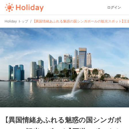
ログイン
Holiday トップ
【異国情緒あふれる魅惑の国シンガポールの観光スポット】王
【異国情緒あふれる魅惑の国シンガポ