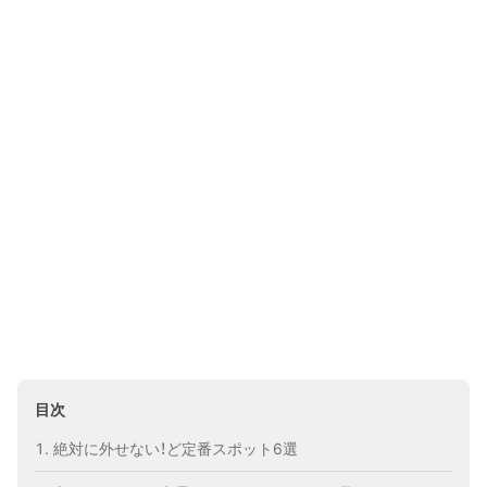
目次
絶対に外せない！ど定番スポット6選