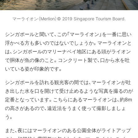
マーライオン（Merlion）© 2019 Singapore Tourism Board.
シンガポールと聞いて、この「マーライオン」を一番に思い
浮かべる方も多いのではないでしょうか。マーライオンと
は、シンガポールのマリーナベイ地区にある頭がライオン
で胴体が魚の像のこと。コンクリート製で、口から水を吐
いている姿が印象的です。
シンガポールを訪れる観光客の間では、マーライオンが吐
き出した水を口を開けて受け止めるような写真を撮るのが
定番となっています。こちらにあるマーライオンは、約8m
の高さがあるので、遠近法をうまく使って撮影しましょ
う。
また、夜にはマーライオンのある公園全体がライトアップ