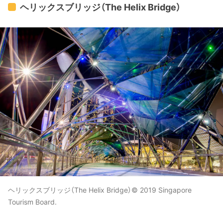
ヘリックスブリッジ（The Helix Bridge）
ヘリックスブリッジ（The Helix Bridge）© 2019 Singapore
Tourism Board.