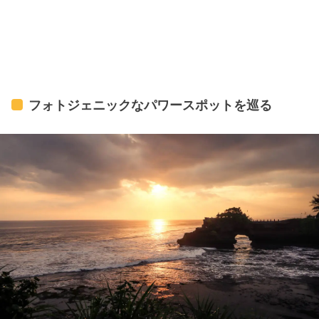
フォトジェニックなパワースポットを巡る