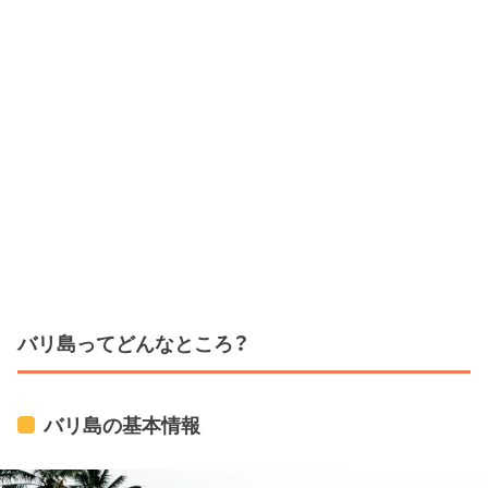
バリ島ってどんなところ？
バリ島の基本情報