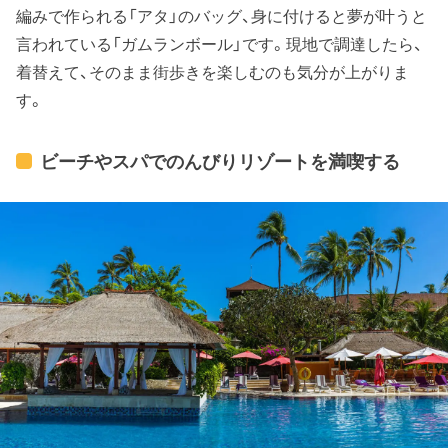
編みで作られる「アタ」のバッグ、身に付けると夢が叶うと
言われている「ガムランボール」です。現地で調達したら、
着替えて、そのまま街歩きを楽しむのも気分が上がりま
す。
ビーチやスパでのんびりリゾートを満喫する