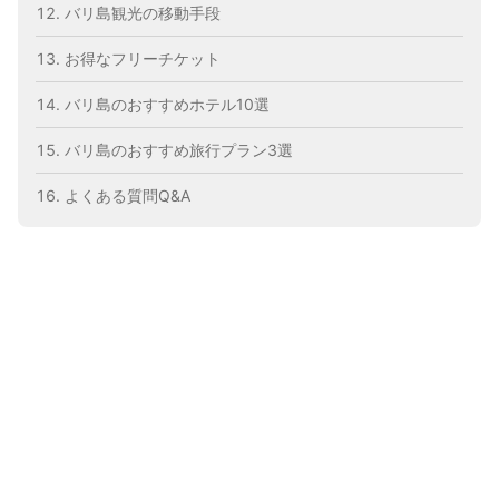
バリ島観光の移動手段
お得なフリーチケット
バリ島のおすすめホテル10選
バリ島のおすすめ旅行プラン3選
よくある質問Q&A