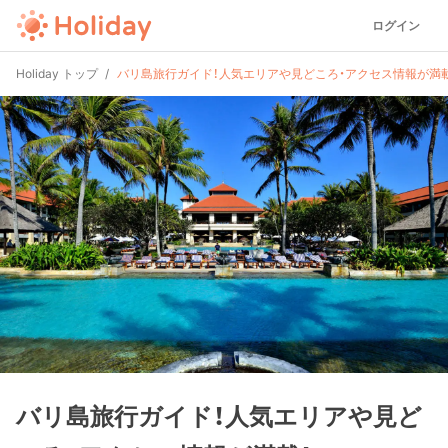
ログイン
Holiday トップ
バリ島旅行ガイド！人気エリアや見どころ・アクセス情報が満載
バリ島旅行ガイド！人気エリアや見ど