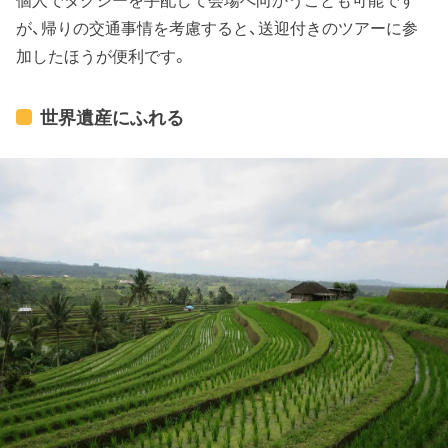
が、帰りの交通事情を考慮すると、送迎付きのツアーに参
加したほうが便利です。
世界遺産にふれる