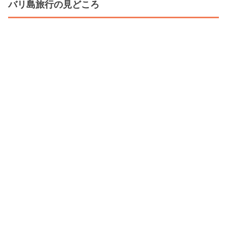
バリ島旅行の見どころ