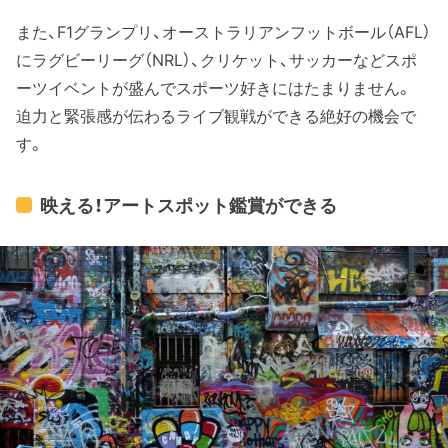
また、F1グランプリ、オーストラリアンフットボール（AFL）
にラグビーリーグ（NRL）、クリケット、サッカーなどスポ
ーツイベントが盛んでスポーツ好きにはたまりません。
迫力と緊張感が伝わるライブ観戦ができる絶好の機会で
す。
映える！アートスポット鑑賞ができる