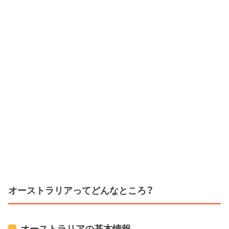
オーストラリアってどんなところ？
オーストラリアの基本情報