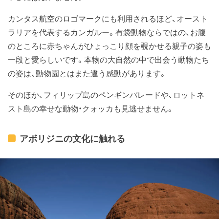
カンタス航空のロゴマークにも利用されるほど、オースト
ラリアを代表するカンガルー。有袋動物ならではの、お腹
のところに赤ちゃんがひょっこり顔を覗かせる親子の姿も
一段と愛らしいです。本物の大自然の中で出会う動物たち
の姿は、動物園とはまた違う感動があります。
そのほか、フィリップ島のペンギンパレードや、ロットネ
スト島の幸せな動物・クォッカも見逃せません。
アボリジニの文化に触れる