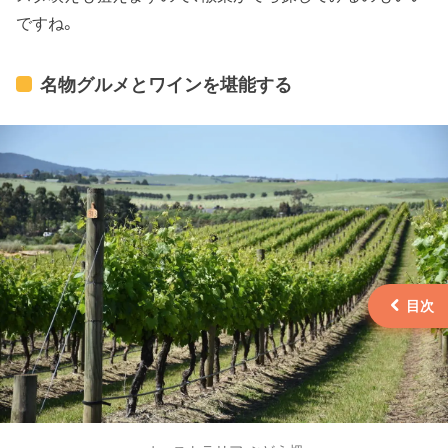
ですね。
名物グルメとワインを堪能する