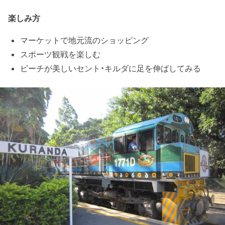
楽しみ方
マーケットで地元流のショッピング
スポーツ観戦を楽しむ
ビーチが美しいセント・キルダに足を伸ばしてみる