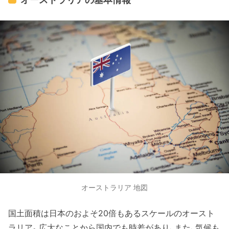
オーストラリア 地図
国土面積は日本のおよそ20倍もあるスケールのオースト
ラリア。広大なことから国内でも時差があり、また、気候も