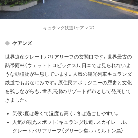
キュランダ鉄道（ケアンズ）
ケアンズ
世界遺産グレートバリアリーフの玄関口です。世界最古の
熱帯雨林（ウェットトロピックス）、日本では見られないよ
うな動植物が生息しています。人気の観光列車キュランダ
鉄道でもおなじみです。原住民アボリジニーの歴史と文化
を残しながらも、世界屈指のリゾート都市として発展して
きました。
気候：夏は暑くて湿度も高く、冬は過ごしやすい。
人気の観光スポット：キュランダ鉄道、スカイレール、
グレートバリアリーフ（グリーン島、ハミルトン島）