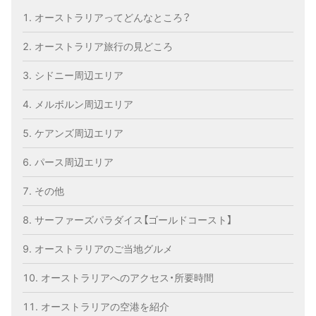
オーストラリアってどんなところ？
オーストラリア旅行の見どころ
シドニー周辺エリア
メルボルン周辺エリア
ケアンズ周辺エリア
パース周辺エリア
その他
サーファーズパラダイス【ゴールドコースト】
オーストラリアのご当地グルメ
オーストラリアへのアクセス・所要時間
オーストラリアの空港を紹介