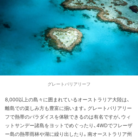
グレートバリアリーフ
8,000以上の島々に囲まれているオーストラリア大陸は、
離島での楽しみ方も豊富に揃います。グレートバリアリー
フで熱帯のパラダイスを体験できるのは有名ですが、ウィ
ットサンデー諸島をヨットでめぐったり、4WDでフレーザ
ー島の熱帯雨林や湖に繰り出したり。南オーストラリア州