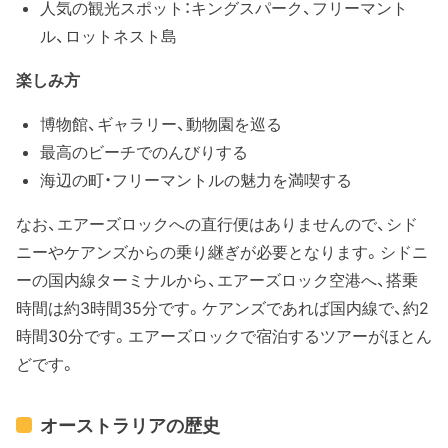
人気の観光スポット：キングスパーク、フリーマント
ル、ロットネスト島
楽しみ方
博物館、ギャラリー、動物園を巡る
最高のビーチでのんびりする
海辺の町・フリーマントルの魅力を満喫する
なお、エアーズロックへの直行便はありませんので、シド
ニーやケアンズからの乗り継ぎが必要となります。シドニ
ーの国内線ターミナルから、エアーズロック空港へ、搭乗
時間は約3時間35分です。ケアンズであれば国内線で、約2
時間30分です。エアーズロックで宿泊するツアーがほとん
どです。
オーストラリアの歴史