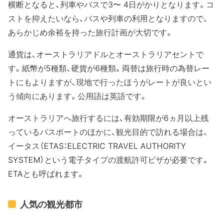
横断となると、列車やバスで3〜 4日がかりとなります。コ
ストを抑えたいなら、バスや列車の利用となりますので、
あらかじめ余裕を持った旅行計画が大切です。
通貨は、オーストラリアドルとオーストラリアセントで
す。紙幣が5種類、硬貨が6種類。両替は旅行時の為替レー
トにもよりますが、現地で行ったほうがレートが良いとい
う傾向にあります。公用語は英語です。
オーストラリアへ旅行するには、有効期限が6ヵ月以上残
っているパスポートのほかに、観光目的で訪れる場合は、
イータス（ETAS：ELECTRIC TRAVEL AUTHORITY
SYSTEM）という電子タイプの渡航許可ビザが必要です。
ETAとも呼ばれます。
人気の観光都市