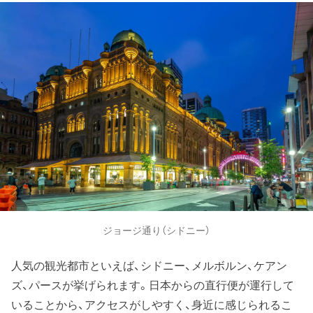
ジョージ通り（シドニー）
人気の観光都市といえば、シドニー、メルボルン、ケアン
ズ、パースが挙げられます。日本からの直行便が運行して
いることから、アクセスがしやすく、身近に感じられるこ