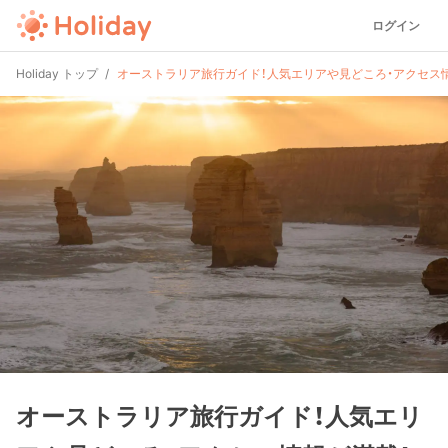
ログイン
Holiday トップ
オーストラリア旅行ガイド！人気エリアや見どころ・アクセス
オーストラリア旅行ガイド！人気エリ