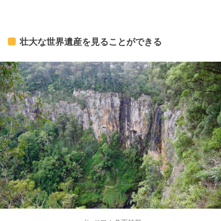
壮大な世界遺産を見ることができる