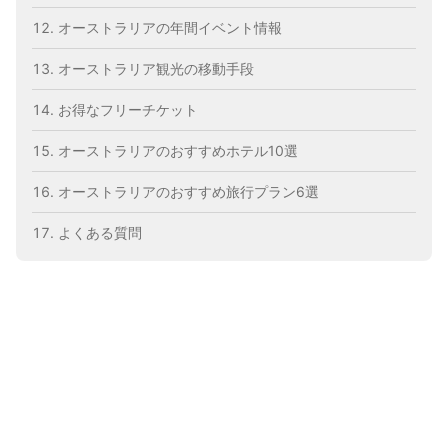
オーストラリアの年間イベント情報
オーストラリア観光の移動手段
お得なフリーチケット
オーストラリアのおすすめホテル10選
オーストラリアのおすすめ旅行プラン6選
よくある質問