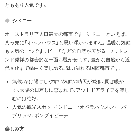
ともあり人気です。
シドニー
オーストラリア人口最大の都市です。シドニーといえば、
真っ先に「オペラハウス」と思い浮かべますね。温暖な気候
も人気の一つです。ビーチなどの自然が広がる一方、トレ
ンド発祥の都会的な一面も覗かせます。豊かな自然から近
代文化まで幅白く楽しめる、魅力溢れる国際都市です。
気候：冬は過ごしやすい気候の晴天が続き、夏は暖か
く、太陽の日差しに恵まれて、アウトドアライフを楽し
むには絶好。
人気の観光スポット：シドニー・オペラハウス、ハーバー
ブリッジ、ボンダイビーチ
楽しみ方