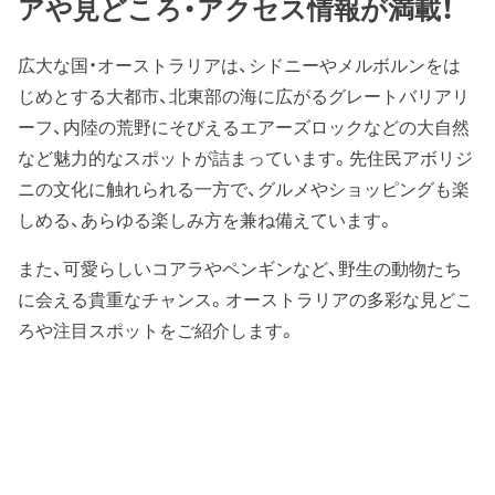
アや見どころ・アクセス情報が満載！
広大な国・オーストラリアは、シドニーやメルボルンをは
じめとする大都市、北東部の海に広がるグレートバリアリ
ーフ、内陸の荒野にそびえるエアーズロックなどの大自然
など魅力的なスポットが詰まっています。先住民アボリジ
ニの文化に触れられる一方で、グルメやショッピングも楽
しめる、あらゆる楽しみ方を兼ね備えています。
また、可愛らしいコアラやペンギンなど、野生の動物たち
に会える貴重なチャンス。オーストラリアの多彩な見どこ
ろや注目スポットをご紹介します。