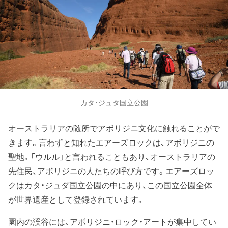
カタ・ジュタ国立公園
オーストラリアの随所でアボリジニ文化に触れることがで
きます。言わずと知れたエアーズロックは、アボリジニの
聖地。「ウルル」と言われることもあり、オーストラリアの
先住民、アボリジニの人たちの呼び方です。エアーズロッ
クはカタ・ジュダ国立公園の中にあり、この国立公園全体
が世界遺産として登録されています。
園内の渓谷には、アボリジニ・ロック・アートが集中してい