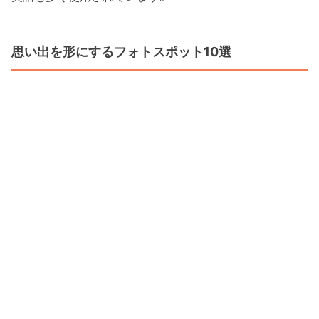
思い出を形にするフォトスポット10選