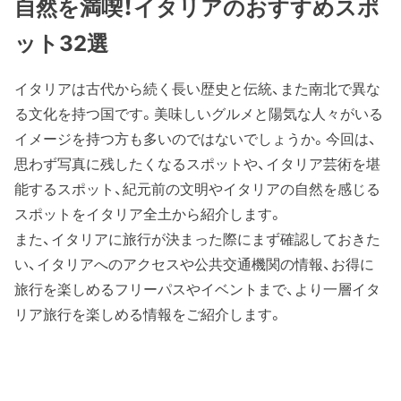
自然を満喫！イタリアのおすすめスポ
ット32選
イタリアは古代から続く長い歴史と伝統、また南北で異な
る文化を持つ国です。美味しいグルメと陽気な人々がいる
イメージを持つ方も多いのではないでしょうか。今回は、
思わず写真に残したくなるスポットや、イタリア芸術を堪
能するスポット、紀元前の文明やイタリアの自然を感じる
スポットをイタリア全土から紹介します。
また、イタリアに旅行が決まった際にまず確認しておきた
い、イタリアへのアクセスや公共交通機関の情報、お得に
旅行を楽しめるフリーパスやイベントまで、より一層イタ
リア旅行を楽しめる情報をご紹介します。