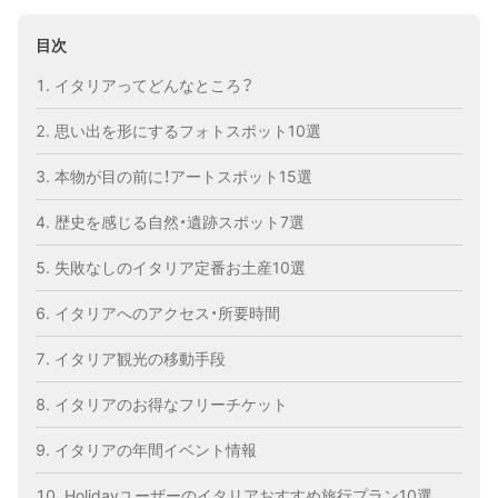
目次
イタリアってどんなところ？
思い出を形にするフォトスポット10選
本物が目の前に！アートスポット15選
歴史を感じる自然・遺跡スポット7選
失敗なしのイタリア定番お土産10選
イタリアへのアクセス・所要時間
イタリア観光の移動手段
イタリアのお得なフリーチケット
イタリアの年間イベント情報
Holidayユーザーのイタリアおすすめ旅行プラン10選