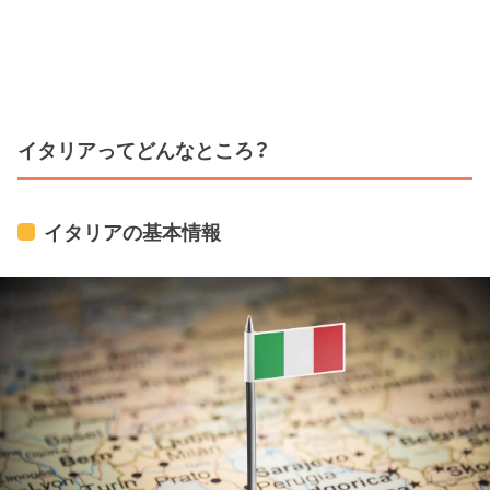
イタリアってどんなところ？
イタリアの基本情報