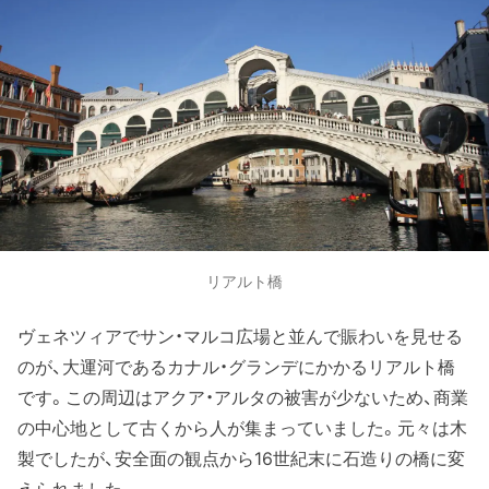
リアルト橋
ヴェネツィアでサン・マルコ広場と並んで賑わいを見せる
のが、大運河であるカナル・グランデにかかるリアルト橋
です。この周辺はアクア・アルタの被害が少ないため、商業
の中心地として古くから人が集まっていました。元々は木
製でしたが、安全面の観点から16世紀末に石造りの橋に変
えられました。