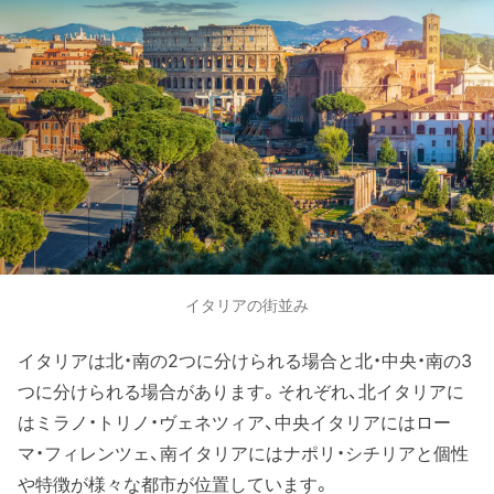
イタリアの街並み
イタリアは北・南の2つに分けられる場合と北・中央・南の3
つに分けられる場合があります。それぞれ、北イタリアに
はミラノ・トリノ・ヴェネツィア、中央イタリアにはロー
マ・フィレンツェ、南イタリアにはナポリ・シチリアと個性
や特徴が様々な都市が位置しています。