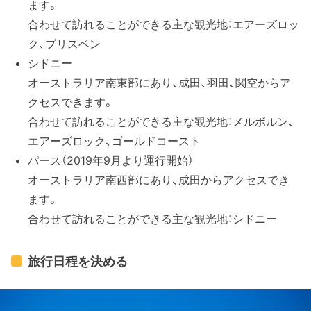
ます。
合わせて訪れることができる主な観光地：エアーズロッ
ク、ブリスベン
シドニー
オーストラリア南東部にあり、成田、羽田、関空からア
クセスできます。
合わせて訪れることができる主な観光地：メルボルン、
エアーズロック、ゴールドコースト
パース（2019年9月より運行開始）
オーストラリア南西部にあり、成田からアクセスでき
ます。
合わせて訪れることができる主な観光地：シドニー
旅行日程を決める