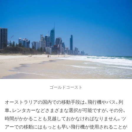
ゴールドコースト
オーストラリアの国内での移動手段は、飛行機やバス、列
車、レンタカーなどさまざまな選択が可能ですが、その分、
時間がかかることも見越しておかなければなりません。ツ
アーでの移動にはもっとも早い飛行機が使用されることが