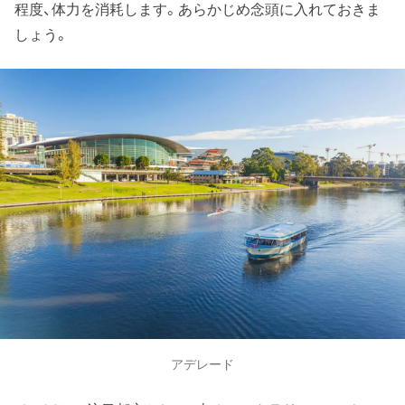
程度、体力を消耗します。あらかじめ念頭に入れておきま
しょう。
アデレード