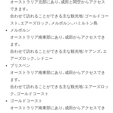
オーストラリア北部にあり、成田と関空からアクセス
できます。
合わせて訪れることができる主な観光地：ゴールドコー
スト、エアーズロック、メルボルン、ハミルトン島
メルボルン
オーストラリア南東部にあり、成田からアクセスでき
ます。
合わせて訪れることができる主な観光地：ケアンズ、エ
アーズロック、シドニー
ブリスベン
オーストラリア南東部にあり、成田からアクセスでき
ます。
合わせて訪れることができる主な観光地：エアーズロッ
ク、ゴールドコースト
ゴールドコースト
オーストラリア南東部にあり、成田からアクセスでき