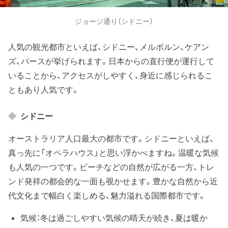
ジョージ通り（シドニー）
人気の観光都市といえば、シドニー、メルボルン、ケアン
ズ、パースが挙げられます。日本からの直行便が運行して
いることから、アクセスがしやすく、身近に感じられるこ
ともあり人気です。
シドニー
オーストラリア人口最大の都市です。シドニーといえば、
真っ先に「オペラハウス」と思い浮かべますね。温暖な気候
も人気の一つです。ビーチなどの自然が広がる一方、トレ
ンド発祥の都会的な一面も覗かせます。豊かな自然から近
代文化まで幅白く楽しめる、魅力溢れる国際都市です。
気候：冬は過ごしやすい気候の晴天が続き、夏は暖か