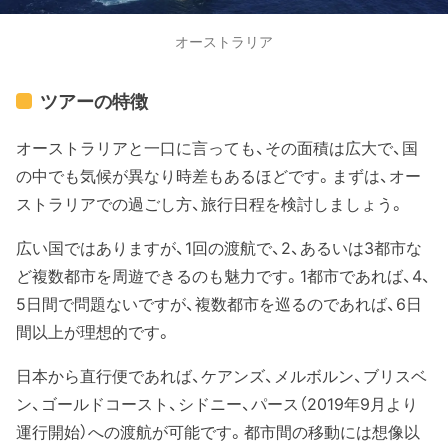
オーストラリア
ツアーの特徴
オーストラリアと一口に言っても、その面積は広大で、国
の中でも気候が異なり時差もあるほどです。まずは、オー
ストラリアでの過ごし方、旅行日程を検討しましょう。
広い国ではありますが、1回の渡航で、2、あるいは3都市な
ど複数都市を周遊できるのも魅力です。1都市であれば、4、
5日間で問題ないですが、複数都市を巡るのであれば、6日
間以上が理想的です。
日本から直行便であれば、ケアンズ、メルボルン、ブリスベ
ン、ゴールドコースト、シドニー、パース（2019年9月より
運行開始）への渡航が可能です。都市間の移動には想像以