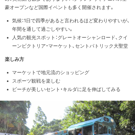
豪オープンなど国際イベントも多く開催されます。
気候：1日で四季があると言われるほど変わりやすいが、
年間を通して過ごしやすい。
人気の観光スポット：グレートオーシャンロード、クイ
ーンビクトリア・マーケット、セントパトリック大聖堂
楽しみ方
マーケットで地元流のショッピング
スポーツ観戦を楽しむ
ビーチが美しいセント・キルダに足を伸ばしてみる