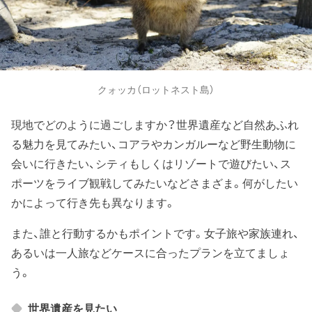
クォッカ（ロットネスト島）
現地でどのように過ごしますか？世界遺産など自然あふれ
る魅力を見てみたい、コアラやカンガルーなど野生動物に
会いに行きたい、シティもしくはリゾートで遊びたい、ス
ポーツをライブ観戦してみたいなどさまざま。何がしたい
かによって行き先も異なります。
また、誰と行動するかもポイントです。女子旅や家族連れ、
あるいは一人旅などケースに合ったプランを立てましょ
う。
世界遺産を見たい