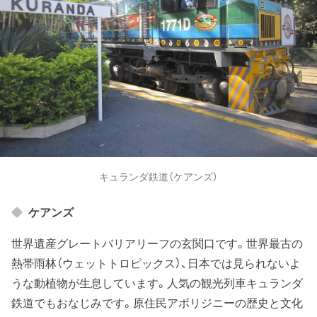
キュランダ鉄道（ケアンズ）
ケアンズ
世界遺産グレートバリアリーフの玄関口です。世界最古の
熱帯雨林（ウェットトロピックス）、日本では見られないよ
うな動植物が生息しています。人気の観光列車キュランダ
鉄道でもおなじみです。原住民アボリジニーの歴史と文化