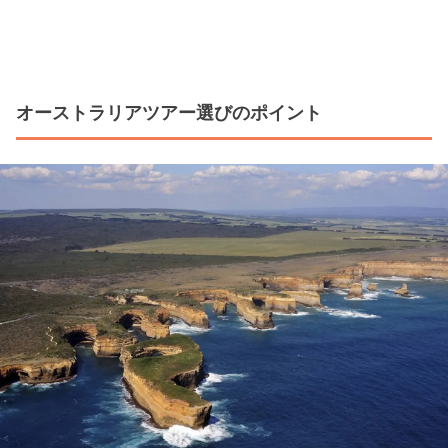
オーストラリアツアー選びのポイント