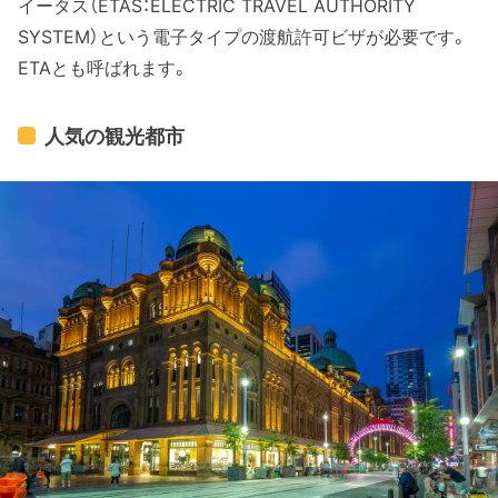
イータス（ETAS：ELECTRIC TRAVEL AUTHORITY
SYSTEM）という電子タイプの渡航許可ビザが必要です。
ETAとも呼ばれます。
人気の観光都市