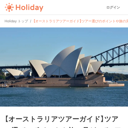
ログイン
Holiday トップ
【オーストラリアツアーガイド】ツアー選びのポイントや旅の
【オーストラリアツアーガイド】ツア