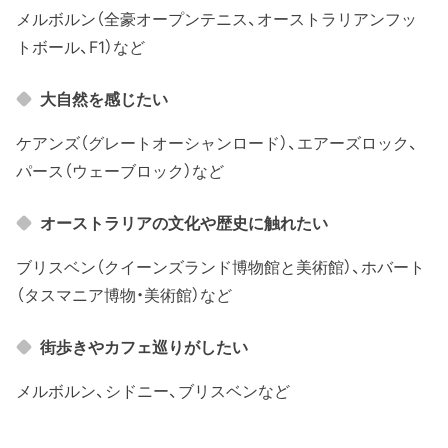
メルボルン（全豪オープンテニス、オーストラリアンフッ
トボール、F1）など
大自然を感じたい
ケアンズ（グレートオーシャンロード）、エアーズロック、
パース（ウェーブロック）など
オーストラリアの文化や歴史に触れたい
ブリスベン（クイーンズランド博物館と美術館）、ホバート
（タスマニア博物・美術館）など
街歩きやカフェ巡りがしたい
メルボルン、シドニー、ブリスベンなど