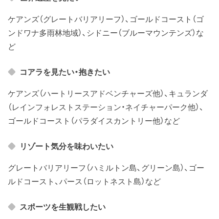
ケアンズ（グレートバリアリーフ）、ゴールドコースト（ゴ
ンドワナ多雨林地域）、シドニー（ブルーマウンテンズ）な
ど
コアラを見たい・抱きたい
ケアンズ（ハートリースアドベンチャーズ他）、キュランダ
（レインフォレストステーション・ネイチャーパーク他）、
ゴールドコースト（パラダイスカントリー他）など
リゾート気分を味わいたい
グレートバリアリーフ（ハミルトン島、グリーン島）、ゴー
ルドコースト、パース（ロットネスト島）など
スポーツを生観戦したい