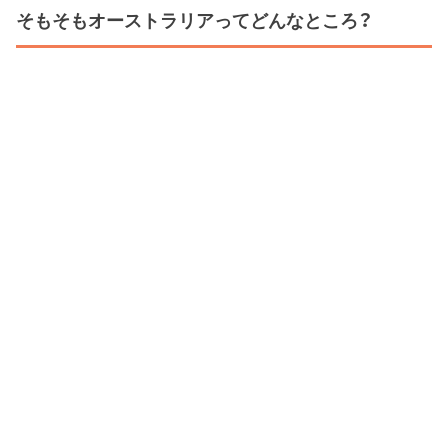
そもそもオーストラリアってどんなところ？