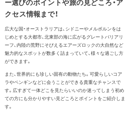
ー選びのポイントや旅の見どころ・ア
クセス情報まで！
広大な国・オーストラリアは、シドニーやメルボルンをは
じめとする大都市、北東部の海に広がるグレートバリアリ
ーフ、内陸の荒野にそびえるエアーズロックの大自然など
魅力的なスポットが数多く詰まっていて、様々な過ごし方
ができます。
また、世界的にも珍しい固有の動物たち。可愛らしいコア
ラやペンギンなどに会うことができる貴重なチャンスで
す。広すぎて一体どこを見たらいいのか迷ってしまう初め
ての方にも分かりやすい見どころとポイントをご紹介しま
す。