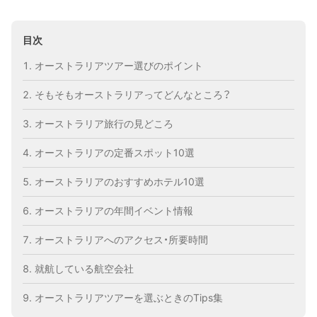
目次
オーストラリアツアー選びのポイント
そもそもオーストラリアってどんなところ？
オーストラリア旅行の見どころ
オーストラリアの定番スポット10選
オーストラリアのおすすめホテル10選
オーストラリアの年間イベント情報
オーストラリアへのアクセス・所要時間
就航している航空会社
オーストラリアツアーを選ぶときのTips集