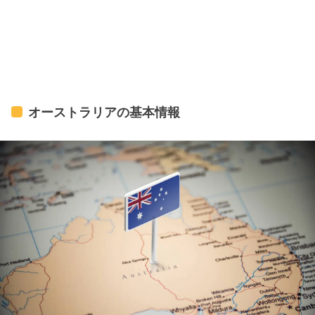
オーストラリアの基本情報