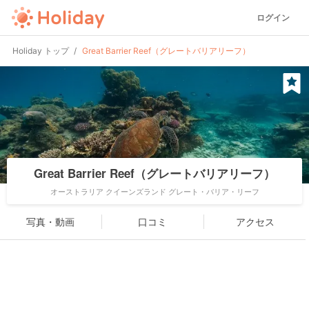
ログイン
Holiday トップ
Great Barrier Reef（グレートバリアリーフ）
Great Barrier Reef（グレートバリアリーフ）
オーストラリア クイーンズランド グレート・バリア・リーフ
写真・動画
口コミ
アクセス