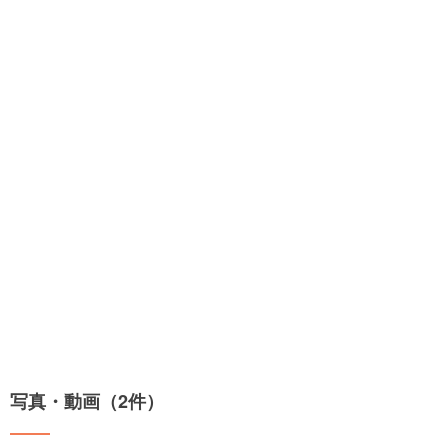
写真・動画（2件）