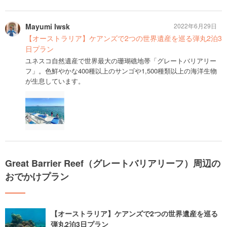
Mayumi Iwsk
2022年6月29日
【オーストラリア】ケアンズで2つの世界遺産を巡る弾丸2泊3
日プラン
ユネスコ自然遺産で世界最大の珊瑚礁地帯「グレートバリアリー
フ」。色鮮やかな400種以上のサンゴや1,500種類以上の海洋生物
が生息しています。
Great Barrier Reef（グレートバリアリーフ）周辺の
おでかけプラン
【オーストラリア】ケアンズで2つの世界遺産を巡る
弾丸2泊3日プラン