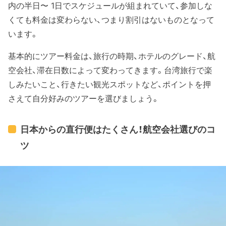
内の半日〜 1日でスケジュールが組まれていて、参加しな
くても料金は変わらない、つまり割引はないものとなって
います。
基本的にツアー料金は、旅行の時期、ホテルのグレード、航
空会社、滞在日数によって変わってきます。台湾旅行で楽
しみたいこと、行きたい観光スポットなど、ポイントを押
さえて自分好みのツアーを選びましょう。
日本からの直行便はたくさん！航空会社選びのコ
ツ