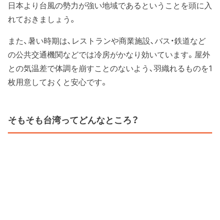
日本より台風の勢力が強い地域であるということを頭に入
れておきましょう。
また、暑い時期は、レストランや商業施設、バス・鉄道など
の公共交通機関などでは冷房がかなり効いています。屋外
との気温差で体調を崩すことのないよう、羽織れるものを1
枚用意しておくと安心です。
そもそも台湾ってどんなところ？