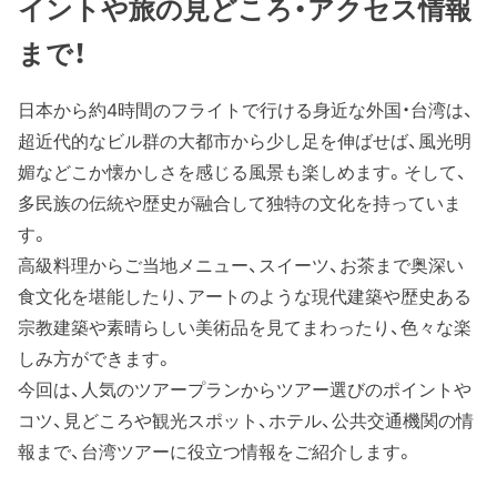
イントや旅の見どころ・アクセス情報
まで！
日本から約4時間のフライトで行ける身近な外国・台湾は、
超近代的なビル群の大都市から少し足を伸ばせば、風光明
媚などこか懐かしさを感じる風景も楽しめます。そして、
多民族の伝統や歴史が融合して独特の文化を持っていま
す。
高級料理からご当地メニュー、スイーツ、お茶まで奥深い
食文化を堪能したり、アートのような現代建築や歴史ある
宗教建築や素晴らしい美術品を見てまわったり、色々な楽
しみ方ができます。
今回は、人気のツアープランからツアー選びのポイントや
コツ、見どころや観光スポット、ホテル、公共交通機関の情
報まで、台湾ツアーに役立つ情報をご紹介します。