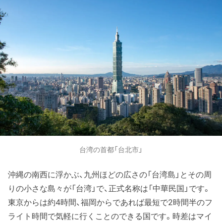
台湾の首都「台北市」
沖縄の南西に浮かぶ、九州ほどの広さの「台湾島」とその周
りの小さな島々が「台湾」で、正式名称は「中華民国」です。
東京からは約4時間、福岡からであれば最短で2時間半のフ
ライト時間で気軽に行くことのできる国です。時差はマイ