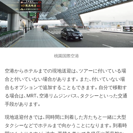
桃園国際空港
空港からホテルまでの現地送迎は、ツアーに付いている場
合と付いていない場合があります。また、付いていない場
合もオプションで追加することもできます。自分で移動す
る場合は、MRT、空港リムジンバス、タクシーといった交通
手段があります。
現地送迎付きでは、同時間に到着した方たちと一緒に大型
タクシーなどでホテルまで向かうことになります。到着時