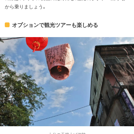
から乗りましょう。
オプションで観光ツアーも楽しめる