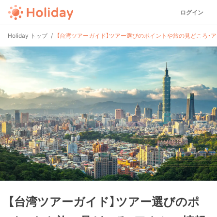
ログイン
Holiday トップ
【台湾ツアーガイド】ツアー選びのポイントや旅の見どころ・ア
【台湾ツアーガイド】ツアー選びのポ