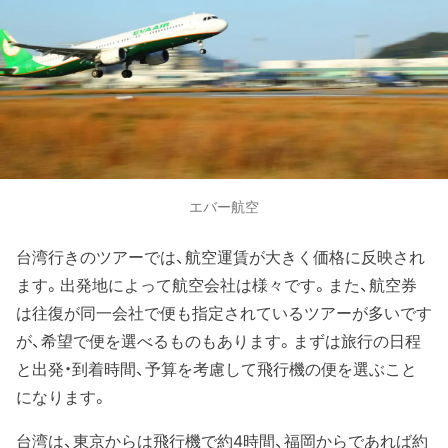
エバー航空
台湾行きのツアーでは、航空運賃が大きく価格に反映され
ます。出発地によって航空会社は様々です。また、航空券
は往復が同一会社で便も指定されているツアーが多いです
が、希望で便を選べるものもあります。まずは旅行の日程
と出発・到着時間、予算を考慮して飛行機の便を選ぶこと
になります。
台湾は、東京からは飛行機で約4時間、福岡からであれば約