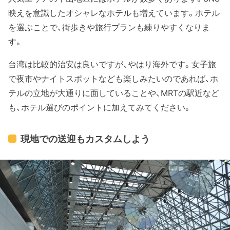
映えを意識したオシャレなホテルも増えています。ホテル
を選ぶことで、街歩きや旅行プランも練りやすくなりま
す。
台湾は比較的治安は良いですが、やはり海外です。女子旅
で夜市やナイトスポットなども楽しみたいのであれば、ホ
テルの立地が大通りに面していることや、MRTの駅近など
も、ホテル選びのポイントに加えてみてください。
現地での送迎もカスタムしよう