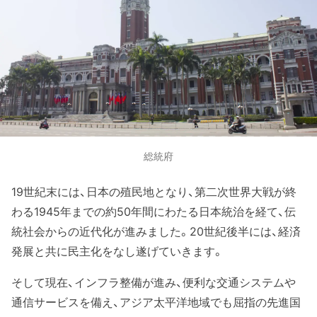
総統府
19世紀末には、日本の殖民地となり、第二次世界大戦が終
わる1945年までの約50年間にわたる日本統治を経て、伝
統社会からの近代化が進みました。20世紀後半には、経済
発展と共に民主化をなし遂げていきます。
そして現在、インフラ整備が進み、便利な交通システムや
通信サービスを備え、アジア太平洋地域でも屈指の先進国