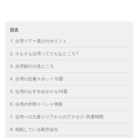
目次
台湾ツアー選びのポイント
そもそも台湾ってどんなところ？
台湾旅行の見どころ
台湾の定番スポット10選
台湾のおすすめホテル10選
台湾の年間イベント情報
台湾への主要エリアからのアクセス・所要時間
就航している航空会社