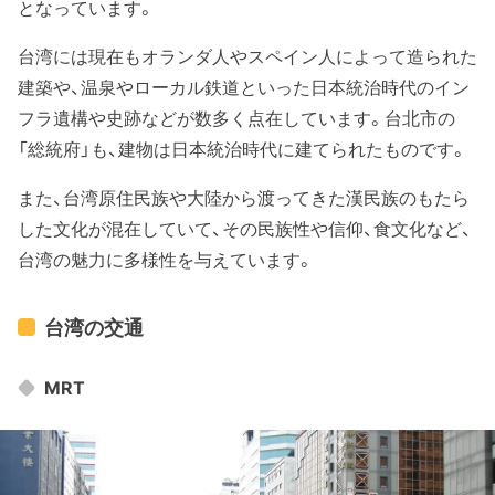
となっています。
台湾には現在もオランダ人やスペイン人によって造られた
建築や、温泉やローカル鉄道といった日本統治時代のイン
フラ遺構や史跡などが数多く点在しています。台北市の
「総統府」も、建物は日本統治時代に建てられたものです。
また、台湾原住民族や大陸から渡ってきた漢民族のもたら
した文化が混在していて、その民族性や信仰、食文化など、
台湾の魅力に多様性を与えています。
台湾の交通
MRT