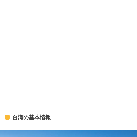
台湾の基本情報