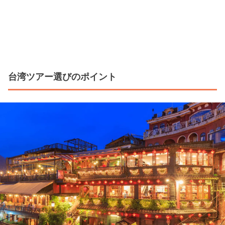
台湾ツアー選びのポイント