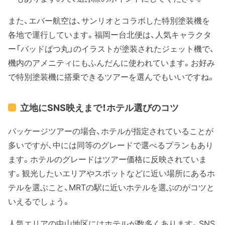
また、エバー航空は、サンリオとコラボした特別塗装機を
各地で運行しています。福岡ー台北便は、人気キャラクタ
ー「バッドばつ丸」のイラストが塗装されたジェット機で、
機内のアメニティにもふんだんに使われています。お好み
で特別塗装機に搭乗できるツアーを選んでもいいですね。
立地にSNS映えまで！ホテル選びのコツ
パッケージツアーの場合、ホテルが指定されていることが
多いですが、中には同等のグレードで選べるプランもあり
ます。ホテルのグレードはツアー価格に反映されていま
す。観光したいエリアやスポットなどに近い場所にあるホ
テルを選ぶこと、MRTの駅に近いホテルを選ぶのがコツと
いえるでしょう。
人気エリアの中山地区にはホテルが数多くあります。SNS