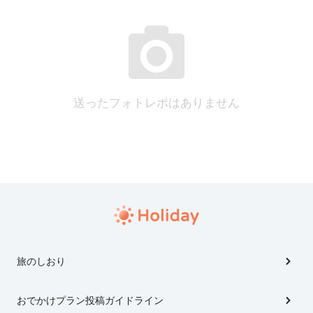
送ったフォトレポはありません
旅のしおり
おでかけプラン投稿ガイドライン