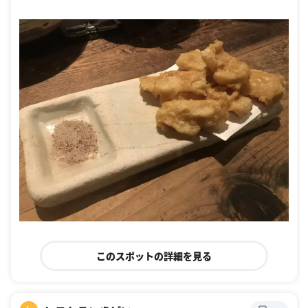
このスポットの詳細を見る