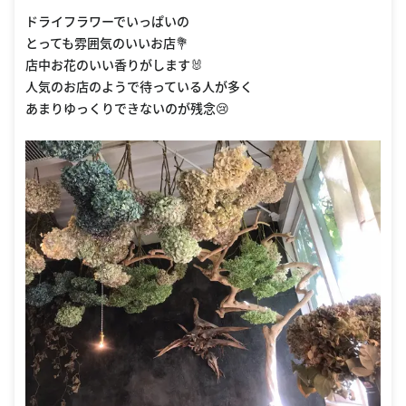
ドライフラワーでいっぱいの
とっても雰囲気のいいお店💐
店中お花のいい香りがします🐰
人気のお店のようで待っている人が多く
あまりゆっくりできないのが残念😢