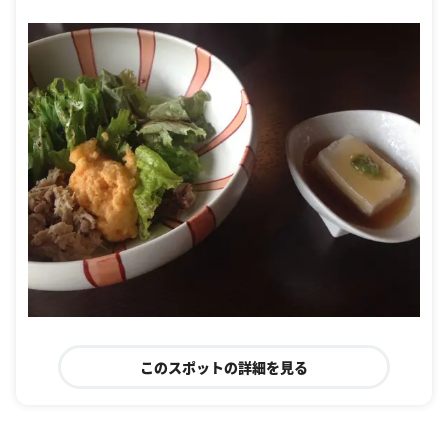
このスポットの詳細を見る