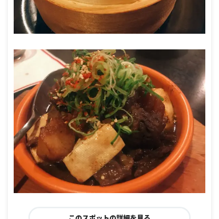
このスポットの詳細を見る