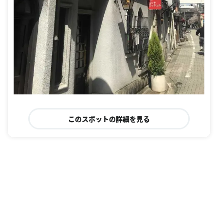
このスポットの詳細を見る