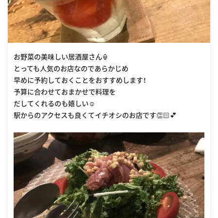
お野菜の美味しい居酒屋さん🏮
とっても人気のお店なのであらかじめ
早めに予約しておくことをおすすめします！
予算に合わせておまかせで料理を
だしてくれるのも嬉しい☺️
駅からのアクセスも良くてイチオシのお店です👏🏻💕