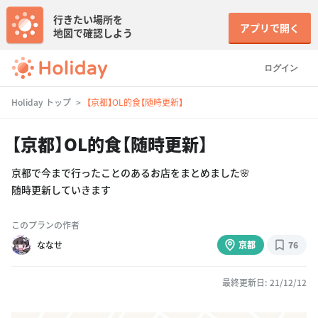
行きたい場所を
アプリで開く
地図で確認しよう
ログイン
Holiday トップ
【京都】OL的食【随時更新】
【京都】OL的食【随時更新】
京都で今まで行ったことのあるお店をまとめました🌸
随時更新していきます
このプランの作者
ななせ
京都
76
最終更新日: 21/12/12