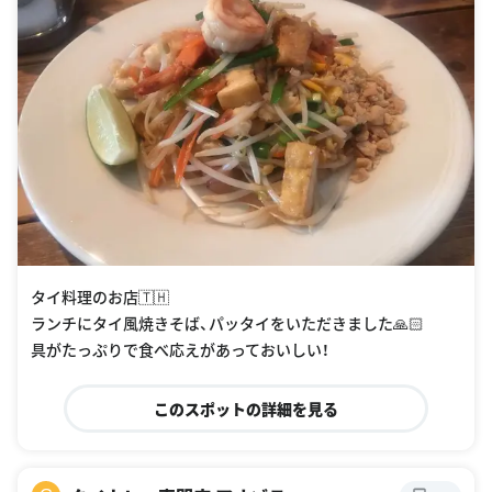
タイ料理のお店🇹🇭
ランチにタイ風焼きそば、パッタイをいただきました🙏🏻
具がたっぷりで食べ応えがあっておいしい！
このスポットの詳細を見る