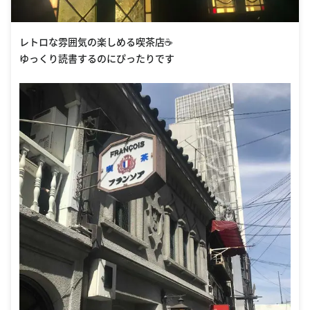
レトロな雰囲気の楽しめる喫茶店☕️
ゆっくり読書するのにぴったりです