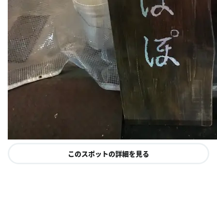
このスポットの詳細を見る