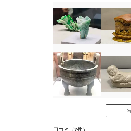
口コミ（7件）