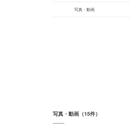
写真・動画
写真・動画（15件）