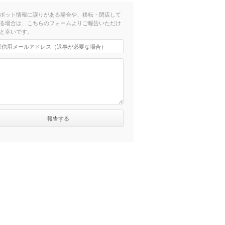
ポット情報に誤りがある場合や、移転・閉店して
る場合は、こちらのフォームよりご報告いただけ
と幸いです。