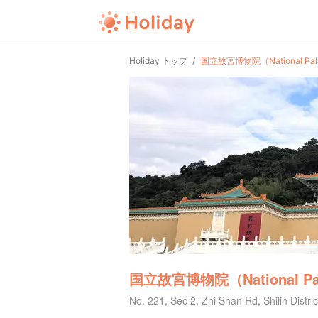
Holiday トップ
国立故宮博物院（National Pal
国立故宮博物院（National Pa
No. 221, Sec 2, Zhi Shan Rd, Shilin Distri