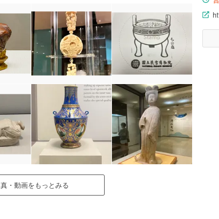
h
写真・動画をもっとみる