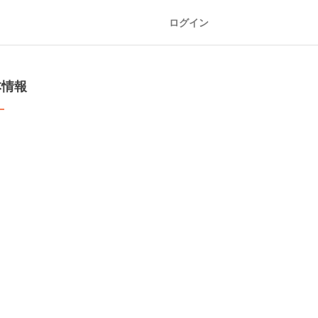
ログイン
本情報