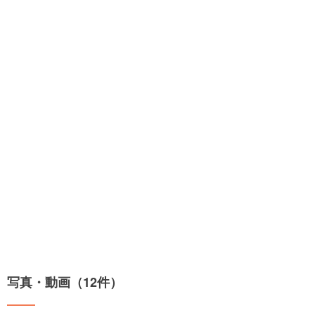
写真・動画（12件）