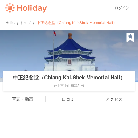
ログイン
Holiday トップ
中正紀念堂（Chiang Kai-Shek Memorial Hall）
中正紀念堂（Chiang Kai-Shek Memorial Hall）
台北市中山南路21号
写真・動画
口コミ
アクセス