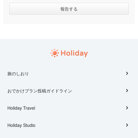
旅のしおり
おでかけプラン投稿ガイドライン
Holiday Travel
Holiday Studio