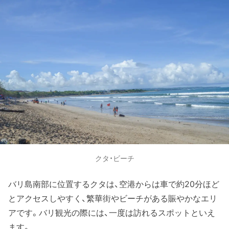
クタ・ビーチ
バリ島南部に位置するクタは、空港からは車で約20分ほど
とアクセスしやすく、繁華街やビーチがある賑やかなエリ
アです。バリ観光の際には、一度は訪れるスポットといえ
ます。