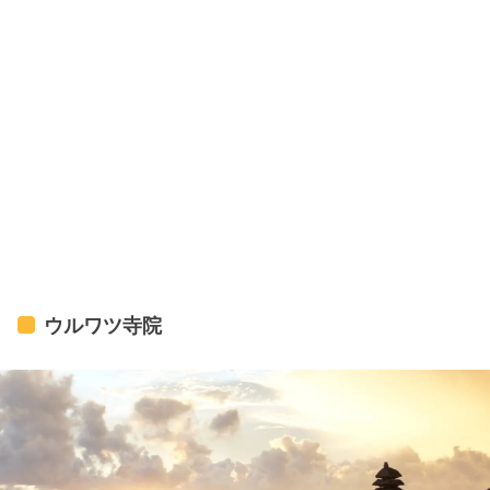
ウルワツ寺院