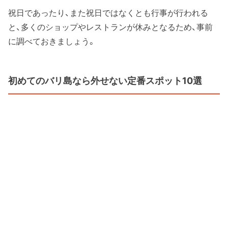
祝日であったり、また祝日ではなくとも行事が行われる
と、多くのショップやレストランが休みとなるため、事前
に調べておきましょう。
初めてのバリ島なら外せない定番スポット10選