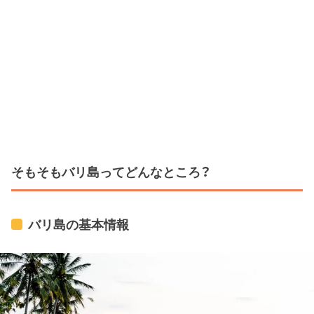
そもそもバリ島ってどんなところ？
バリ島の基本情報