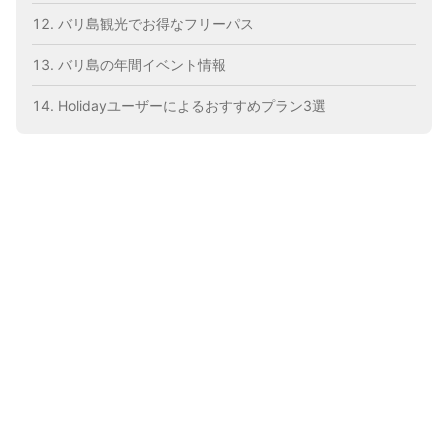
バリ島観光でお得なフリーパス
バリ島の年間イベント情報
Holidayユーザーによるおすすめプラン3選