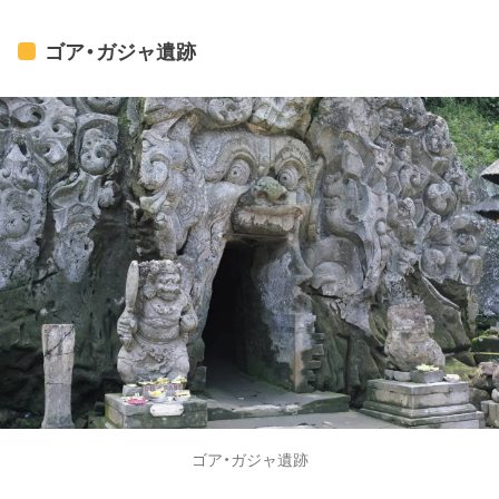
ゴア・ガジャ遺跡
ゴア・ガジャ遺跡