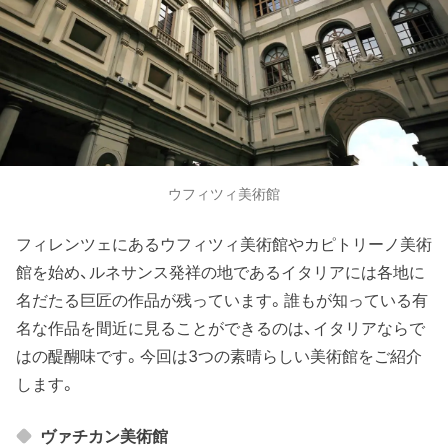
ウフィツィ美術館
フィレンツェにあるウフィツィ美術館やカピトリーノ美術
館を始め、ルネサンス発祥の地であるイタリアには各地に
名だたる巨匠の作品が残っています。誰もが知っている有
名な作品を間近に見ることができるのは、イタリアならで
はの醍醐味です。今回は3つの素晴らしい美術館をご紹介
します。
ヴァチカン美術館