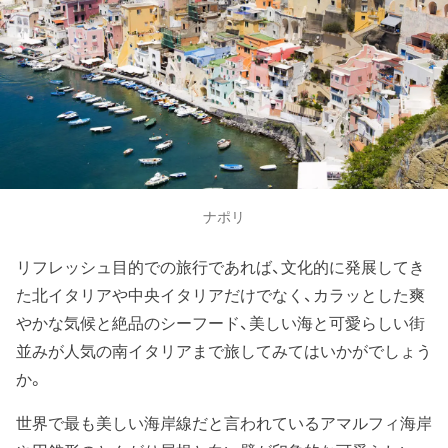
ナポリ
リフレッシュ目的での旅行であれば、文化的に発展してき
た北イタリアや中央イタリアだけでなく、カラッとした爽
やかな気候と絶品のシーフード、美しい海と可愛らしい街
並みが人気の南イタリアまで旅してみてはいかがでしょう
か。
世界で最も美しい海岸線だと言われているアマルフィ海岸