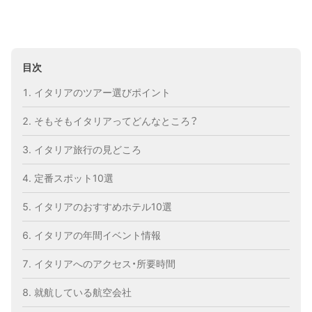
目次
イタリアのツアー選びポイント
そもそもイタリアってどんなところ？
イタリア旅行の見どころ
定番スポット10選
イタリアのおすすめホテル10選
イタリアの年間イベント情報
イタリアへのアクセス・所要時間
就航している航空会社