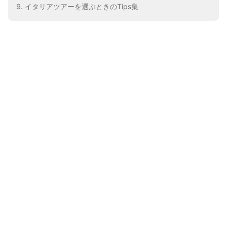
イタリアツアーを選ぶときのTips集