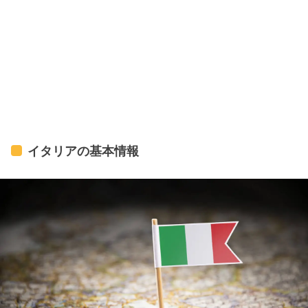
イタリアの基本情報