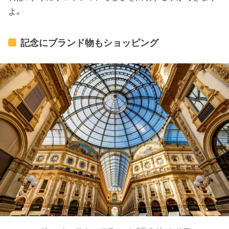
よ。
記念にブランド物もショッピング