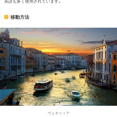
英語も多く使用されています。
移動方法
ヴェネツィア