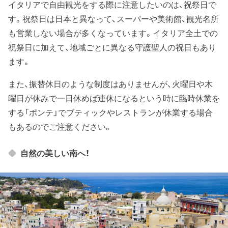
イタリアで自由観光をする際に注意したいのは、祝祭日で
す。祝祭日は日本と異なって、スーパーや美術館、観光名所
も営業しない場合が多くなっています。イタリア全土での
祝祭日に加えて、地域ごとに異なる守護聖人の祝日もあり
ます。
また、振替休日のような制度はありませんが、火曜日や木
曜日が休みで一日休めば連休になるという時に臨時休業を
する「ポンテ」でブティックやレストランが休業する場合
もあるのでご注意ください。
自然の美しい南へ！