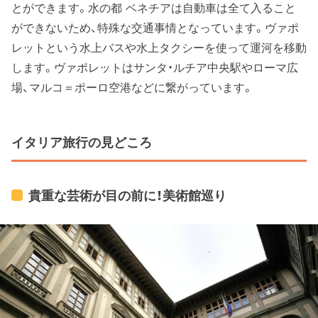
とができます。水の都 ベネチアは自動車は全て入ること
ができないため、特殊な交通事情となっています。ヴァポ
レットという水上バスや水上タクシーを使って運河を移動
します。ヴァポレットはサンタ・ルチア中央駅やローマ広
場、マルコ＝ポーロ空港などに繋がっています。
イタリア旅行の見どころ
貴重な芸術が目の前に！美術館巡り