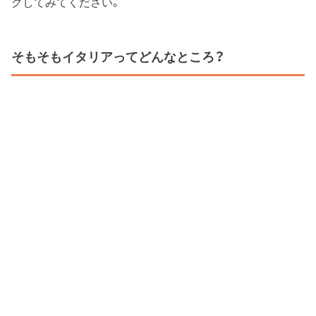
クしてみてください。
そもそもイタリアってどんなところ？