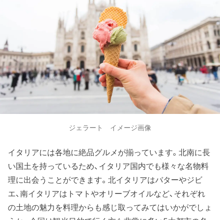
ジェラート イメージ画像
イタリアには各地に絶品グルメが揃っています。北南に長
い国土を持っているため、イタリア国内でも様々な名物料
理に出会うことができます。北イタリアはバターやジビ
エ、南イタリアはトマトやオリーブオイルなど、それぞれ
の土地の魅力を料理からも感じ取ってみてはいかがでしょ