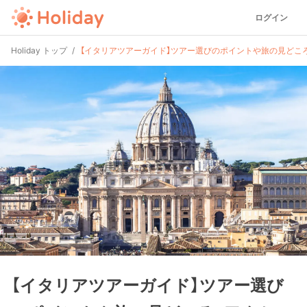
ログイン
Holiday トップ
【イタリアツアーガイド】ツアー選びのポイントや旅の見どころ
【イタリアツアーガイド】ツアー選び