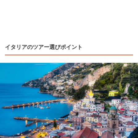
イタリアのツアー選びポイント