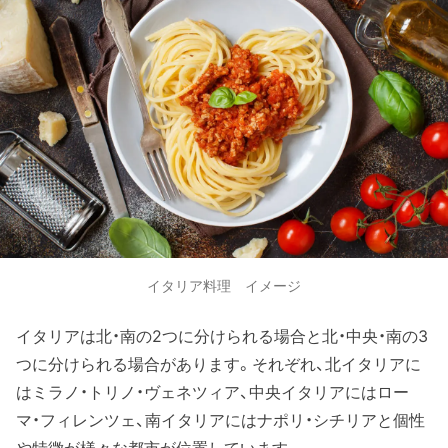
イタリア料理 イメージ
イタリアは北・南の2つに分けられる場合と北・中央・南の3
つに分けられる場合があります。それぞれ、北イタリアに
はミラノ・トリノ・ヴェネツィア、中央イタリアにはロー
マ・フィレンツェ、南イタリアにはナポリ・シチリアと個性
や特徴が様々な都市が位置しています。