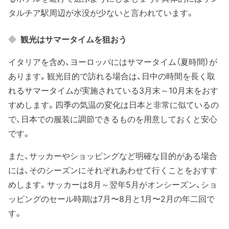
タルチア駅周辺が水没が少ないと言われています。
観光はサマータイムを狙おう
イタリアを含め、ヨーロッパにはサマータイム（夏時間）が
あります。観光目的で訪れる場合は、日中の時間を長く取
れるサマータイムが実施されている3月末～10月末をおす
すめします。四季の気温の変化は日本と非常に似ているの
で、日本での服装に調節できるものを用意しておくと安心
です。
また、サッカーやショッピングなど明確な目的がある場合
には、そのシーズンにそれぞれあわせて行くことをおすす
めします。サッカーは8月～翌年5月がオンシーズン、ショ
ッピングのセール時期は7月〜8月と1月〜2月の年二回で
す。