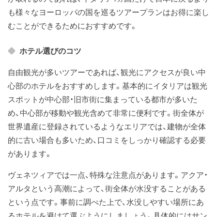
も様々なヨーロッパの国を巡るツアープランはお得に楽し
むことができるためにおすすめです。
ホテル選びのコツ
自由観光が多いツアーであれば、観光にアクセスが良い中
心部のホテルをおすすめします。基本的にイタリアは観光
スポットが中心部・旧市街に集まっている都市が多いた
め、中心部が移動や観光含めて非常に便利です。街全体が
世界遺産に登録されているようなエリアでは、建物が全体
的に古い場合も多いため、口コミをしっかり確認する必要
があります。
ヴェネツィアでは一点、特殊な注意点があります。アクア・
アルタという高潮によって、街全体が水没することがある
という点です。事前に調べた上で、水没しやすい場所にあ
るホテルを避けて選ぶようにしましょう。具体的にはサン