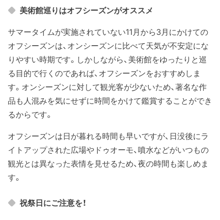
美術館巡りはオフシーズンがオススメ
サマータイムが実施されていない11月から3月にかけての
オフシーズンは、オンシーズンに比べて天気が不安定にな
りやすい時期です。しかしながら、美術館をゆったりと巡
る目的で行くのであれば、オフシーズンをおすすめしま
す。オンシーズンに対して観光客が少ないため、著名な作
品も人混みを気にせずに時間をかけて鑑賞することができ
るからです。
オフシーズンは日が暮れる時間も早いですが、日没後にラ
イトアップされた広場やドゥオーモ、噴水などがいつもの
観光とは異なった表情を見せるため、夜の時間も楽しめま
す。
祝祭日にご注意を！