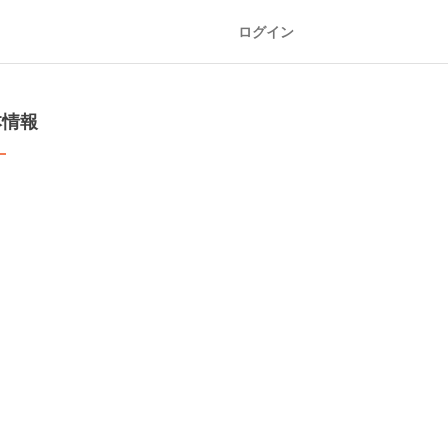
ログイン
本情報