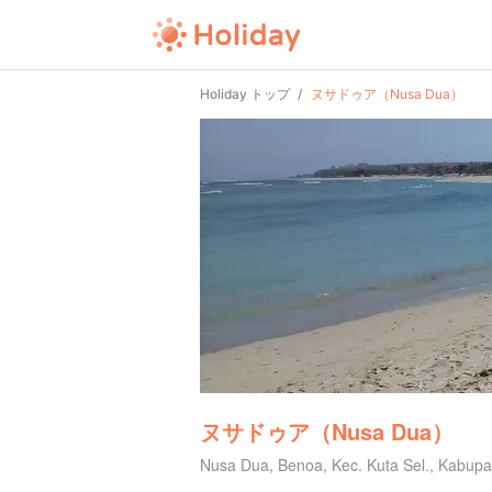
Holiday トップ
ヌサドゥア（Nusa Dua）
ヌサドゥア（Nusa Dua）
Nusa Dua, Benoa, Kec. Kuta Sel., Kab