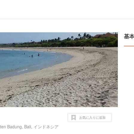
基
お気に入りに追加
upaten Badung, Bali, インドネシア