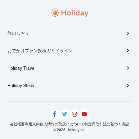
旅のしおり
おでかけプラン投稿ガイドライン
Holiday Travel
Holiday Studio
会社概要
利用規約
個人情報の取扱いについて
特定商取引法に基づく表記
© 2026 Holiday Inc.