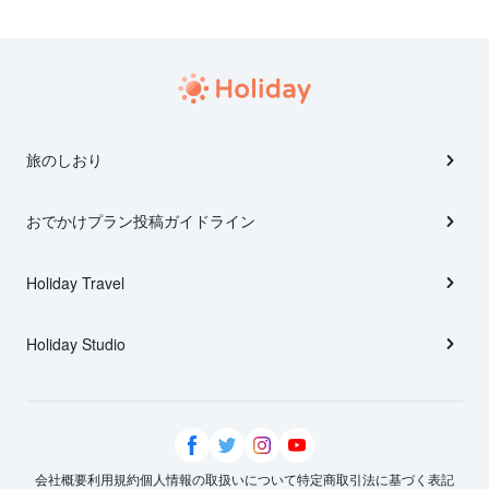
旅のしおり
おでかけプラン投稿ガイドライン
Holiday Travel
Holiday Studio
会社概要
利用規約
個人情報の取扱いについて
特定商取引法に基づく表記