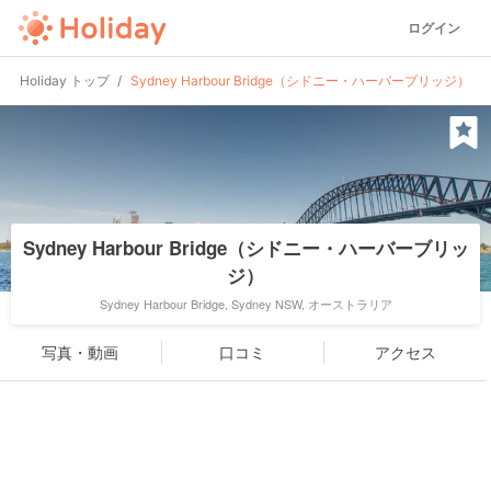
ログイン
Holiday トップ
Sydney Harbour Bridge（シドニー・ハーバーブリッジ）
Sydney Harbour Bridge（シドニー・ハーバーブリッ
ジ）
Sydney Harbour Bridge, Sydney NSW, オーストラリア
写真・動画
口コミ
アクセス