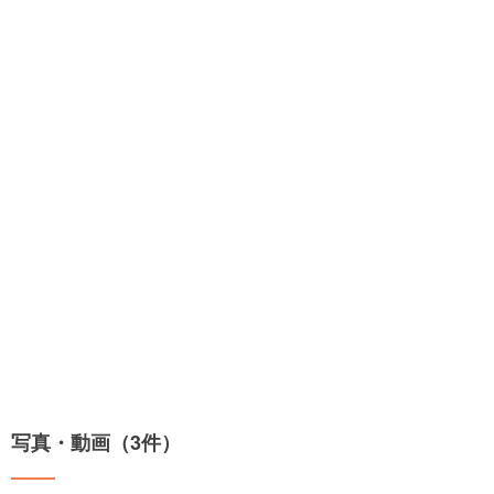
写真・動画（3件）