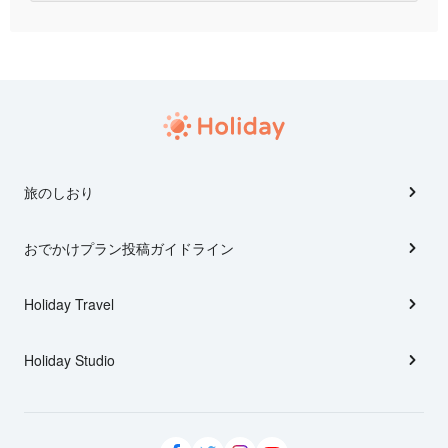
旅のしおり
おでかけプラン投稿ガイドライン
Holiday Travel
Holiday Studio