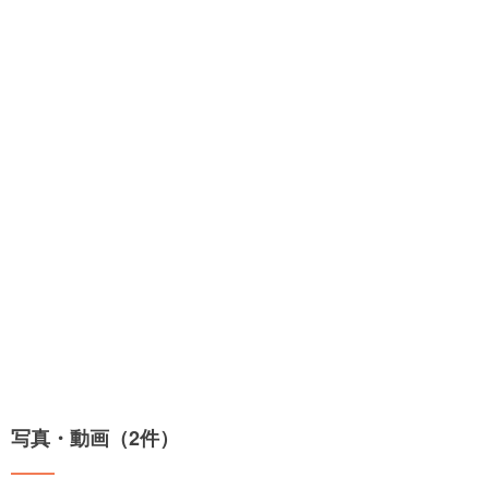
写真・動画（2件）