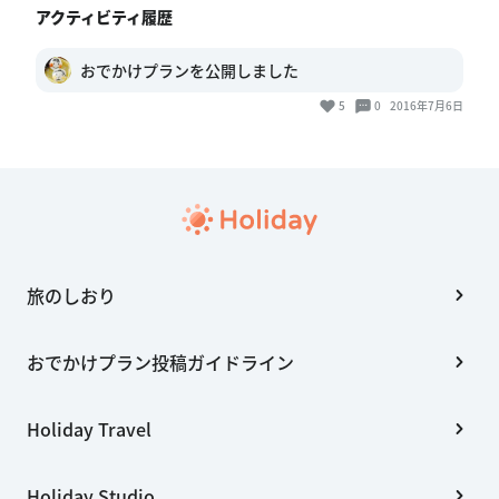
アクティビティ履歴
おでかけプランを公開しました
5
0
2016年7月6日
旅のしおり
おでかけプラン投稿ガイドライン
Holiday Travel
Holiday Studio