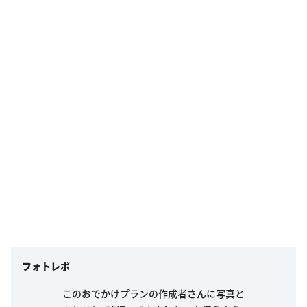
フォトレポ
このおでかけプランの作成者さんに写真と