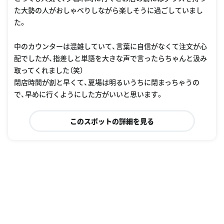
た大勢の人がおしゃべりしながら楽しそうに過ごしていまし
た。
中のカウンターは混雑していて、言葉に自信がなくて注文が心
配でしたが、指差しと単語を大きな声で言ったらちゃんと汲み
取ってくれました（笑）
閉店時間が割と早くて、夏場は明るいうちに閉まっちゃうの
で、早めに行くようにした方がいいと思います。
このスポットの詳細を見る