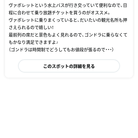
ヴァポレットという水上バスが行き交っていて便利なので、日
程に合わせて乗り放題チケットを買うのがオススメ。
ヴァポレットに乗りまくっていると、だいたいの観光名所も押
さえられるので嬉しい！
最前列の席だと景色もよく見れるので、ゴンドラに乗らなくて
もかなり満足できますよ♪
（ゴンドラは時間制でどうしてもお値段が張るので・・・）
このスポットの詳細を見る