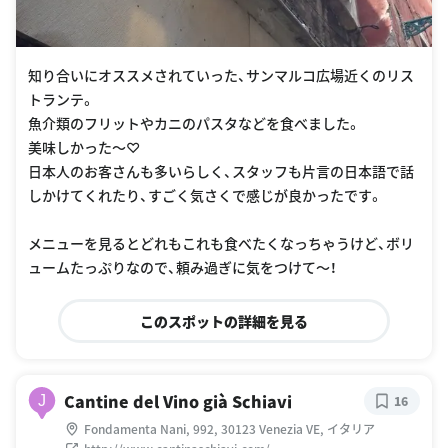
知り合いにオススメされていった、サンマルコ広場近くのリス
トランテ。
魚介類のフリットやカニのパスタなどを食べました。
美味しかった〜♡
日本人のお客さんも多いらしく、スタッフも片言の日本語で話
しかけてくれたり、すごく気さくで感じが良かったです。
メニューを見るとどれもこれも食べたくなっちゃうけど、ボリ
ュームたっぷりなので、頼み過ぎに気をつけて〜！
このスポットの詳細を見る
Cantine del Vino già Schiavi
J
16
Fondamenta Nani, 992, 30123 Venezia VE, イタリア