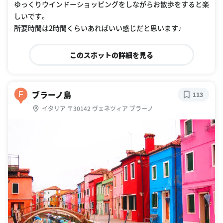
ゆっくりウインドーショッピングをしながらお散歩をすると楽
しいです。
所要時間は2時間くらいあればいい感じだと思います♪
このスポットの詳細を見る
ブラーノ島
F
113
イタリア 〒30142 ヴェネツィア ブラーノ