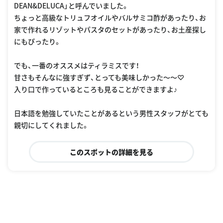
DEAN&DELUCA」と呼んでいました。
ちょっと高級なトリュフオイルやバルサミコ酢があったり、お
家で作れるリゾットやパスタのセットがあったり、お土産探し
にもぴったり。
でも、一番のオススメはティラミスです！
甘さもそんなに強すぎず、とっても美味しかった〜〜♡
入り口で作っているところも見ることができますよ♪
日本語を勉強していたことがあるという男性スタッフがとても
親切にしてくれました。
このスポットの詳細を見る