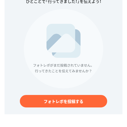
ひとことで「行ってきました！」を伝えよう！
フォトレポを投稿する