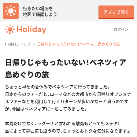
行きたい場所を
アプリで開く
地図で確認しよう
ログイン
Holiday トップ
日帰りじゃもったいない！ベネツィア島めぐりの旅
日帰りじゃもったいない！ベネツィア
島めぐりの旅
ちょっと早めの夏休みでベネツィアに行ってきました。
日本からのツアーだと、ローマなどの大都市から日帰りオプショナ
ルツアーなどを利用して行くパターンが多いかなーと思うのです
が、今回はベネツィアに一泊してみました。
本島だけでなく、ラグーナと言われる離島もとってもステキ！
島によって雰囲気も違うので、ちょっとおトクな気分になりますよ