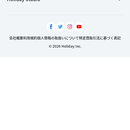
会社概要
利用規約
個人情報の取扱いについて
特定商取引法に基づく表記
© 2026 Holiday Inc.