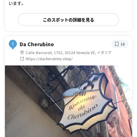
います。
このスポットの詳細を見る
Da Cherubino
I
18
Calle Barcaroli, 1702, 30124 Venezia VE, イタリア
https://dacherubino.shop/