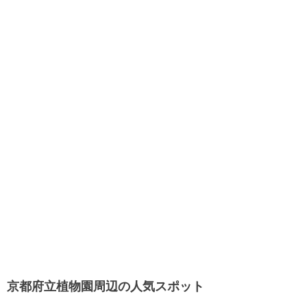
京都府立植物園周辺の人気スポット