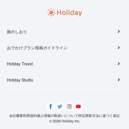
旅のしおり
おでかけプラン投稿ガイドライン
Holiday Travel
Holiday Studio
会社概要
利用規約
個人情報の取扱いについて
特定商取引法に基づく表記
© 2026 Holiday Inc.