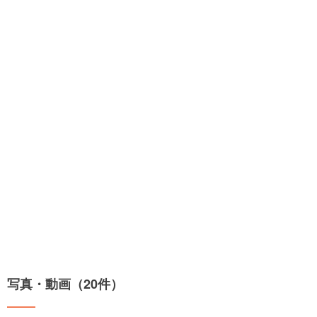
写真・動画（20件）