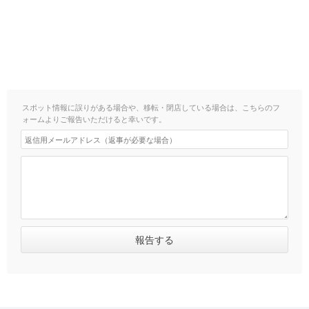
スポット情報に誤りがある場合や、移転・閉店している場合は、こちらのフ
ォームよりご報告いただけると幸いです。