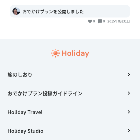
おでかけプランを公開しました
0
0
2015年8月31日
旅のしおり
おでかけプラン投稿ガイドライン
Holiday Travel
Holiday Studio