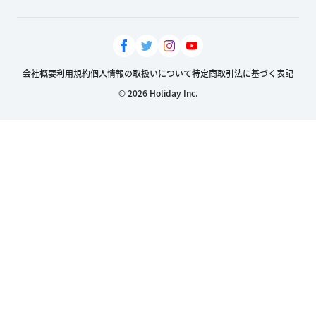
会社概要
利用規約
個人情報の取扱いについて
特定商取引法に基づく表記
© 2026 Holiday Inc.