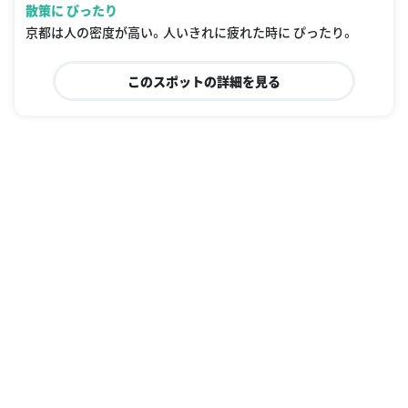
散策に ぴったり
京都は人の密度が高い。人いきれに疲れた時に ぴったり。
このスポットの詳細を見る