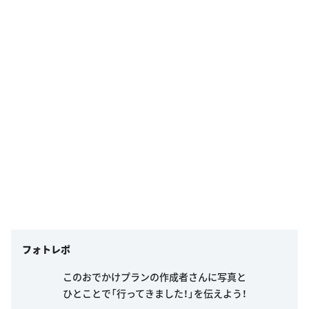
フォトレポ
このおでかけプランの作成者さんに写真と
ひとことで「行ってきました！」を伝えよう！