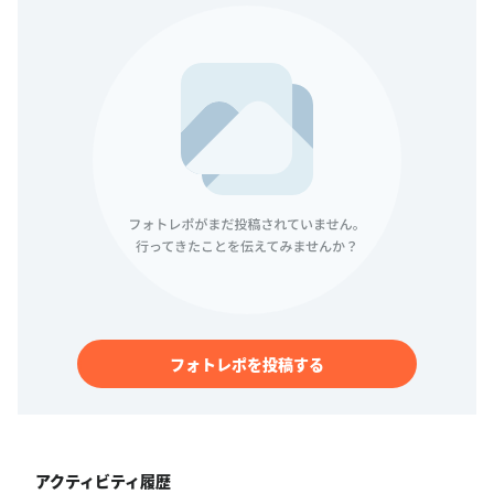
フォトレポを投稿する
アクティビティ履歴